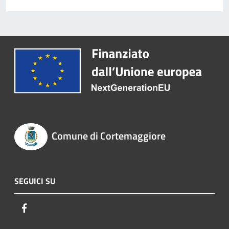
Comune di Cortemaggiore
SEGUICI SU
Facebook