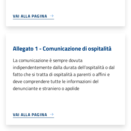
VAI ALLA PAGINA
Allegato 1 - Comunicazione di ospitalità
La comunicazione è sempre dovuta
indipendentemente dalla durata dell’ospitalità o dal
fatto che si tratta di ospitalità a parenti o affini e
deve comprendere tutte le informazioni del
denunciante e straniero o apolide
VAI ALLA PAGINA