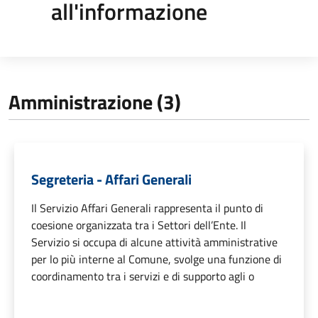
all'informazione
Amministrazione (3)
Segreteria - Affari Generali
Il Servizio Affari Generali rappresenta il punto di
coesione organizzata tra i Settori dell’Ente. Il
Servizio si occupa di alcune attività amministrative
per lo più interne al Comune, svolge una funzione di
coordinamento tra i servizi e di supporto agli o