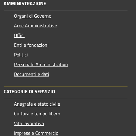
AMMINISTRAZIONE
Organi di Governo
Aree Amministrative
Uffici
Enti e fondazioni
Politici
Personale Amministrativo
Documenti e dati
CATEGORIE DI SERVIZIO
Anagrafe e stato civile
Cultura e tempo libero
Vita lavorativa
Imprese e Commercio