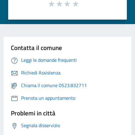
Contatta il comune
Leggi le domande frequenti
Richiedi Assistenza
Chiama il comune 0523.832711
Prenota un appuntamento
Problemi in città
Segnala disservizio