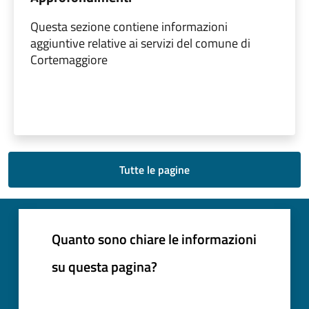
Questa sezione contiene informazioni
aggiuntive relative ai servizi del comune di
Cortemaggiore
Tutte le pagine
Quanto sono chiare le informazioni
su questa pagina?