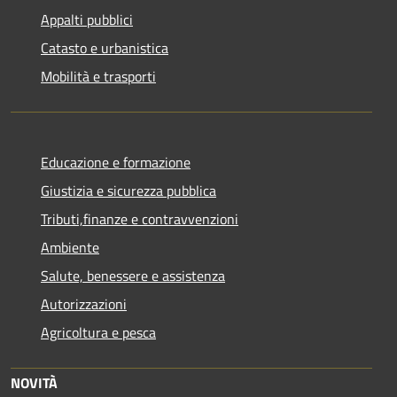
Appalti pubblici
Catasto e urbanistica
Mobilità e trasporti
Educazione e formazione
Giustizia e sicurezza pubblica
Tributi,finanze e contravvenzioni
Ambiente
Salute, benessere e assistenza
Autorizzazioni
Agricoltura e pesca
NOVITÀ