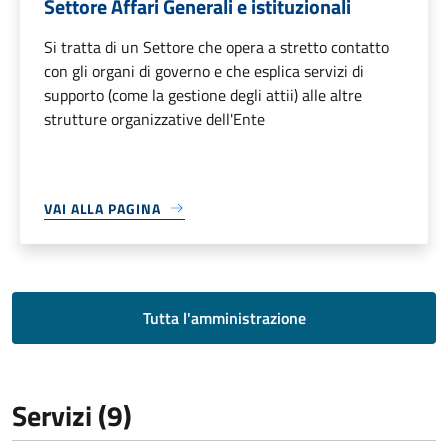
Settore Affari Generali e istituzionali
Si tratta di un Settore che opera a stretto contatto
con gli organi di governo e che esplica servizi di
supporto (come la gestione degli attii) alle altre
strutture organizzative dell'Ente
VAI ALLA PAGINA
Tutta l'amministrazione
Servizi (9)