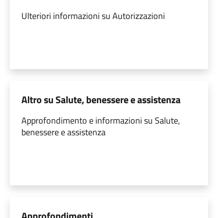
Ulteriori informazioni su Autorizzazioni
Altro su Salute, benessere e assistenza
Approfondimento e informazioni su Salute,
benessere e assistenza
Approfondimenti