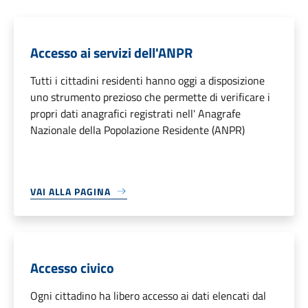
Accesso ai servizi dell'ANPR
Tutti i cittadini residenti hanno oggi a disposizione
uno strumento prezioso che permette di verificare i
propri dati anagrafici registrati nell' Anagrafe
Nazionale della Popolazione Residente (ANPR)
VAI ALLA PAGINA
Accesso civico
Ogni cittadino ha libero accesso ai dati elencati dal