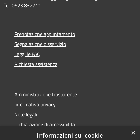
Tel. 0523.832711
Prenotazione appuntamento
Segnalazione disservizio
Leggi le FAQ
Richiesta assistenza
Amministrazione trasparente
Informativa privacy
Note legali
Dichiarazione di accessibilità
×
Informazioni sui cookie