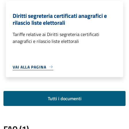
Diritti segreteria certificati anagrafici e
rilascio liste elettorali
Tariffe relative ai Diritti segreteria certificati
anagrafici e rilascio liste elettorali
VAI ALLA PAGINA
Tutti i documenti
FAQ (1)