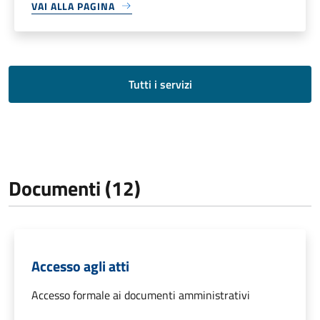
VAI ALLA PAGINA
Tutti i servizi
Documenti (12)
Accesso agli atti
Accesso formale ai documenti amministrativi