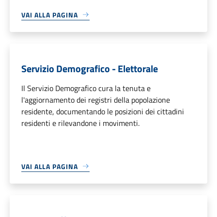
VAI ALLA PAGINA
Servizio Demografico - Elettorale
Il Servizio Demografico cura la tenuta e
l'aggiornamento dei registri della popolazione
residente, documentando le posizioni dei cittadini
residenti e rilevandone i movimenti.
VAI ALLA PAGINA