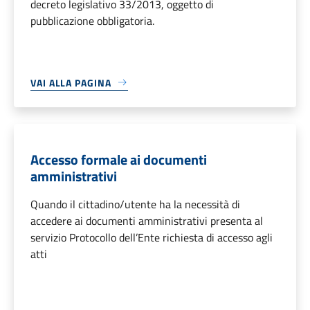
decreto legislativo 33/2013, oggetto di
pubblicazione obbligatoria.
VAI ALLA PAGINA
Accesso formale ai documenti
amministrativi
Quando il cittadino/utente ha la necessità di
accedere ai documenti amministrativi presenta al
servizio Protocollo dell’Ente richiesta di accesso agli
atti