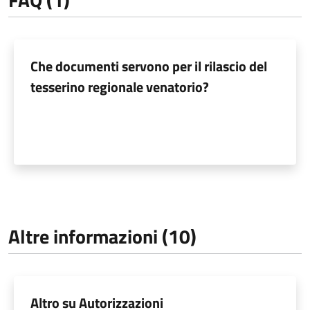
Che documenti servono per il rilascio del
tesserino regionale venatorio?
Altre informazioni (10)
Altro su Autorizzazioni