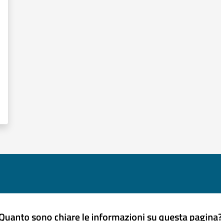
Quanto sono chiare le informazioni su questa pagina