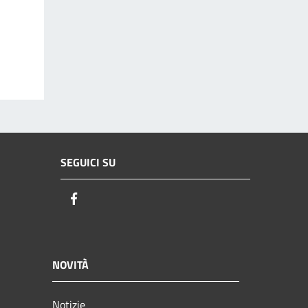
SEGUICI SU
Facebook
NOVITÀ
Notizie