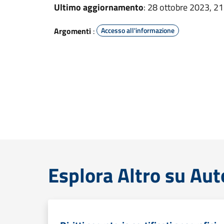
Ultimo aggiornamento
: 28 ottobre 2023, 21
Argomenti
:
Accesso all'informazione
Esplora Altro su Aut