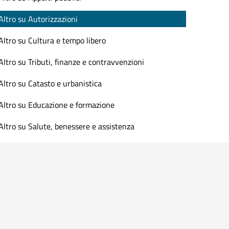
Altro su Autorizzazioni
Altro su Cultura e tempo libero
Altro su Tributi, finanze e contravvenzioni
Altro su Catasto e urbanistica
Altro su Educazione e formazione
Altro su Salute, benessere e assistenza