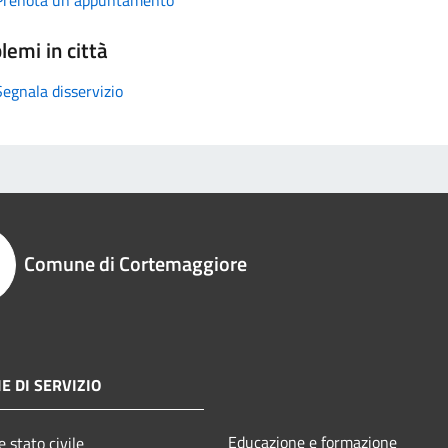
lemi in città
Segnala disservizio
Comune di Cortemaggiore
E DI SERVIZIO
Educazione e formazione
 stato civile