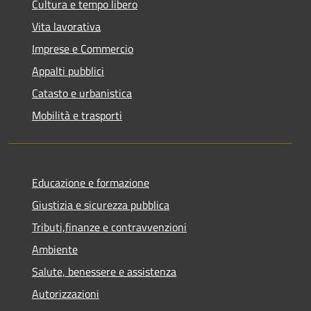
Cultura e tempo libero
Vita lavorativa
Imprese e Commercio
Appalti pubblici
Catasto e urbanistica
Mobilità e trasporti
Educazione e formazione
Giustizia e sicurezza pubblica
Tributi,finanze e contravvenzioni
Ambiente
Salute, benessere e assistenza
Autorizzazioni