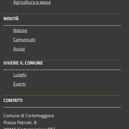
Agricoltura e pesca
NOVITÀ
Notizie
Comunicati
Avvisi
VIVERE IL COMUNE
Luoghi
Eventi
CONTATTI
Comune di Cortemaggiore
Piazza Patrioti, 8