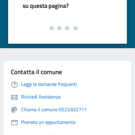
su questa pagina?
Contatta il comune
Leggi le domande frequenti
Richiedi Assistenza
Chiama il comune 0523.832711
Prenota un appuntamento