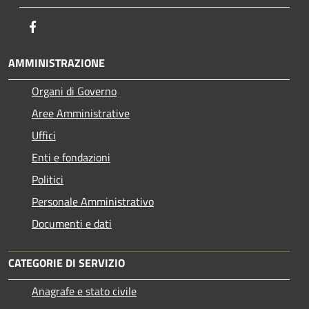
Facebook
AMMINISTRAZIONE
Organi di Governo
Aree Amministrative
Uffici
Enti e fondazioni
Politici
Personale Amministrativo
Documenti e dati
CATEGORIE DI SERVIZIO
Anagrafe e stato civile