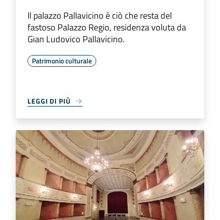
Il palazzo Pallavicino è ciò che resta del
fastoso Palazzo Regio, residenza voluta da
Gian Ludovico Pallavicino.
Patrimonio culturale
LEGGI DI PIÙ