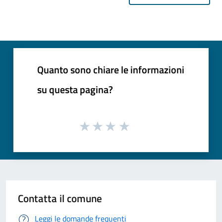
Quanto sono chiare le informazioni
su questa pagina?
Contatta il comune
Leggi le domande frequenti