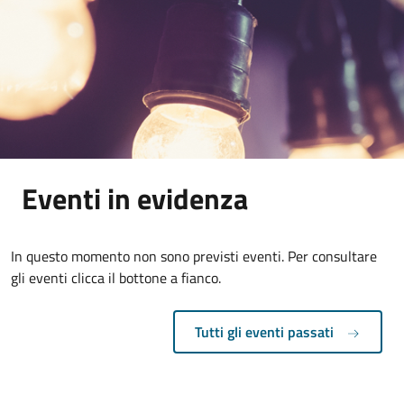
Eventi in evidenza
In questo momento non sono previsti eventi. Per consultare
gli eventi clicca il bottone a fianco.
Tutti gli eventi passati