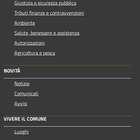
Giustizia e sicurezza pubblica
Tributi,finanze e contravvenzioni
Ambiente
Salute, benessere e assistenza
Autorizzazioni
Agricoltura e pesca
NOVITÀ
Notizie
Comunicati
Avvisi
VIVERE IL COMUNE
Luoghi