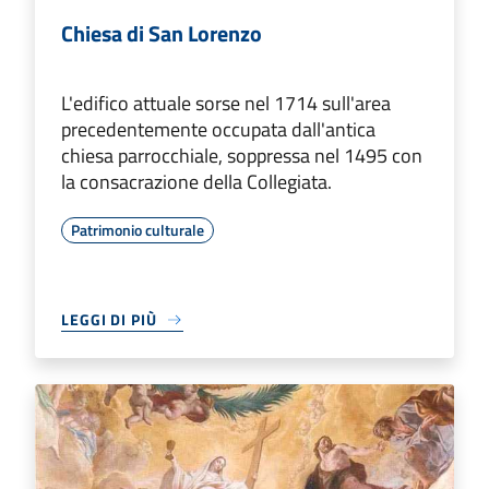
Chiesa di San Lorenzo
L'edifico attuale sorse nel 1714 sull'area
precedentemente occupata dall'antica
chiesa parrocchiale, soppressa nel 1495 con
la consacrazione della Collegiata.
Patrimonio culturale
LEGGI DI PIÙ