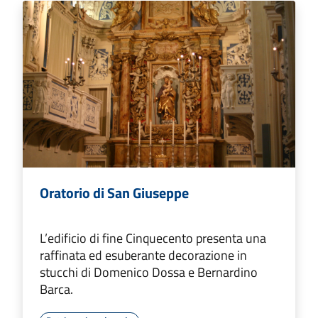
Oratorio di San Giuseppe
L’edificio di fine Cinquecento presenta una
raffinata ed esuberante decorazione in
stucchi di Domenico Dossa e Bernardino
Barca.