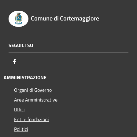
Comune di Cortemaggiore
SEGUICI SU
Facebook
AMMINISTRAZIONE
Organi di Governo
Aree Amministrative
Uffici
Enti e fondazioni
Politici