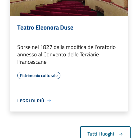
Teatro Eleonora Duse
Sorse nel 1827 dalla modifica dell'oratorio
annesso al Convento delle Terziarie
Francescane
Patrimonio culturale
LEGGI DI PIÙ
Tutti i luoghi