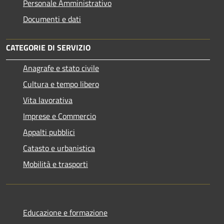
Personale Amministrativo
Documenti e dati
CATEGORIE DI SERVIZIO
Anagrafe e stato civile
Cultura e tempo libero
Vita lavorativa
Imprese e Commercio
Appalti pubblici
Catasto e urbanistica
Mobilità e trasporti
Educazione e formazione