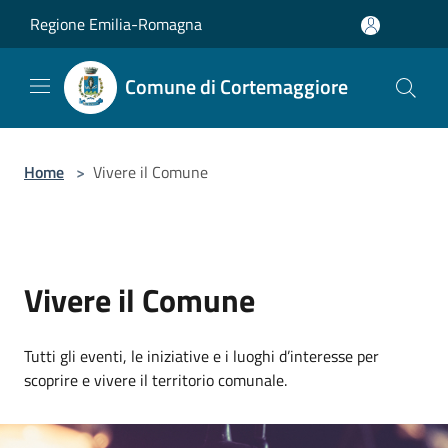
Salta al contenuto principale
Regione Emilia-Romagna
Comune di Cortemaggiore
Home
>
Vivere il Comune
Vivere il Comune
Tutti gli eventi, le iniziative e i luoghi d’interesse per
scoprire e vivere il territorio comunale.