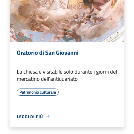
Oratorio di San Giovanni
La chiesa è visitabile solo durante i giorni del
mercatino dell'antiquariato
Patrimonio culturale
LEGGI DI PIÙ