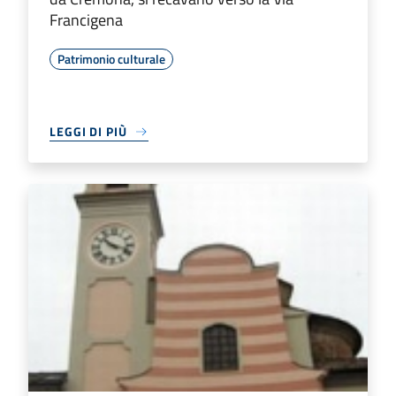
Francigena
Patrimonio culturale
LEGGI DI PIÙ