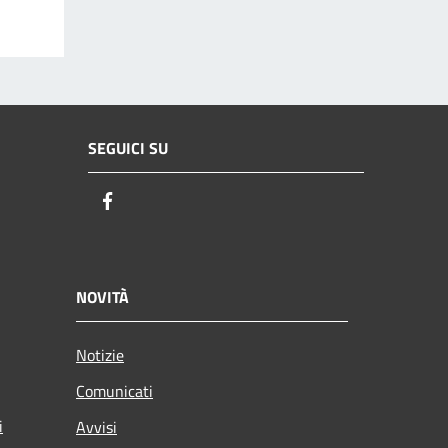
SEGUICI SU
Facebook
NOVITÀ
Notizie
Comunicati
i
Avvisi