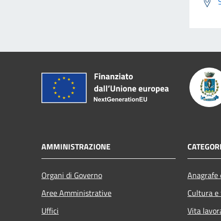
AMMINISTRAZIONE
CATEGORI
Organi di Governo
Anagrafe e
Aree Amministrative
Cultura e
Uffici
Vita lavor