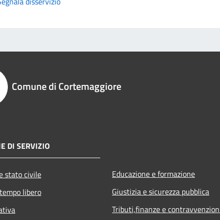
Segnala disservizio
Comune di Cortemaggiore
E DI SERVIZIO
Educazione e formazione
 stato civile
Giustizia e sicurezza pubblica
 tempo libero
Tributi,finanze e contravvenzion
ativa