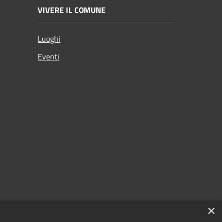
VIVERE IL COMUNE
Luoghi
Eventi
×