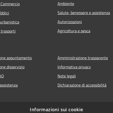
Ambiente
e Commercio
Salute, benessere e assistenza
bblici
Autorizzazioni
 urbanistica
Agricoltura e pesca
 trasporti
ione appuntamento
Amministrazione trasparente
one disservizio
Informativa privacy
FAQ
Note legali
 assistenza
Dichiarazione di accessibilità
Informazioni sui cookie