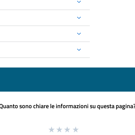
Quanto sono chiare le informazioni su questa pagina