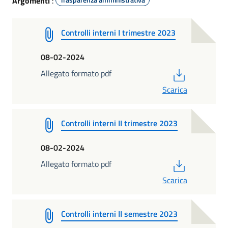
Argomenti
:
Controlli interni I trimestre 2023
08-02-2024
PDF
Allegato formato pdf
Scarica
Controlli interni II trimestre 2023
08-02-2024
PDF
Allegato formato pdf
Scarica
Controlli interni II semestre 2023