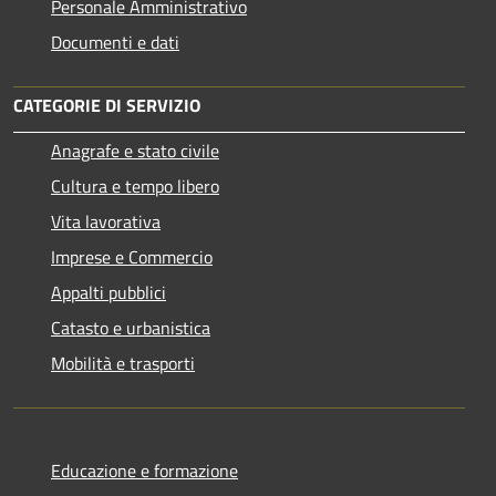
Personale Amministrativo
Documenti e dati
CATEGORIE DI SERVIZIO
Anagrafe e stato civile
Cultura e tempo libero
Vita lavorativa
Imprese e Commercio
Appalti pubblici
Catasto e urbanistica
Mobilità e trasporti
Educazione e formazione