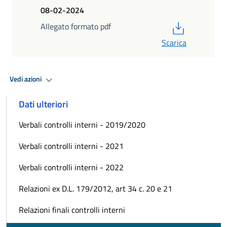
08-02-2024
PDF
Allegato formato pdf
Scarica
Vedi azioni
Dati ulteriori
Verbali controlli interni - 2019/2020
Verbali controlli interni - 2021
Verbali controlli interni - 2022
Relazioni ex D.L. 179/2012, art 34 c. 20 e 21
Relazioni finali controlli interni