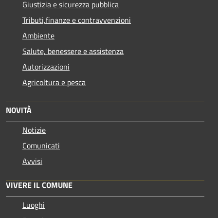
Giustizia e sicurezza pubblica
Tributi,finanze e contravvenzioni
Ambiente
Salute, benessere e assistenza
Autorizzazioni
Agricoltura e pesca
NOVITÀ
Notizie
Comunicati
Avvisi
VIVERE IL COMUNE
Luoghi