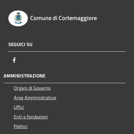
Comune di Cortemaggiore
SEGUICI SU
Facebook
AMMINISTRAZIONE
Organi di Governo
Aree Amministrative
Uffici
Enti e fondazioni
Politici