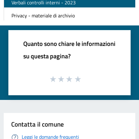
Verbali controlli interni - 2023
Privacy - materiale di archivio
Quanto sono chiare le informazioni
su questa pagina?
Contatta il comune
Leggi le domande frequenti