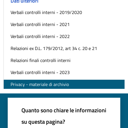
Dati ulteriori
Verbali controlli interni - 2019/2020
Verbali controlli interni - 2021
Verbali controlli interni - 2022
Relazioni ex D.L. 179/2012, art 34 c. 20 e 21
Relazioni finali controlli interni
Verbali controlli interni - 2023
Privacy - materiale di archivio
Quanto sono chiare le informazioni
su questa pagina?