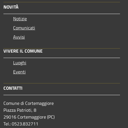
NOVITÀ
Notizie
Comunicati
Avvisi
VIVERE IL COMUNE
Luoghi
Eventi
CONTATTI
Comune di Cortemaggiore
Piazza Patrioti, 8
29016 Cortemaggiore (PC)
Tel.: 0523.832711