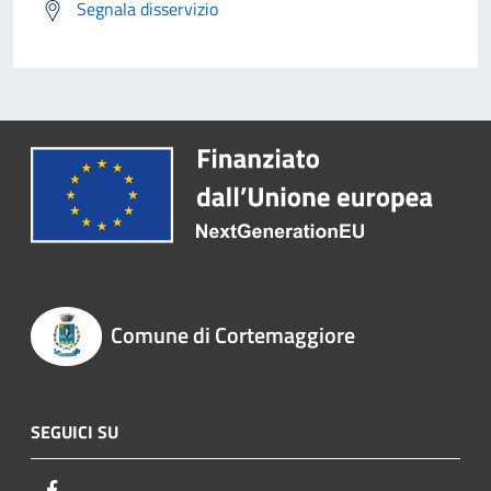
Segnala disservizio
Comune di Cortemaggiore
SEGUICI SU
Facebook