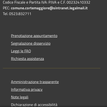
Codice Fiscale e Partita IVA: P.IVA e C.F. 00232410332
PEC:
comune.cortemaggiore@sintranet.legalmail.it
Tel. 0523.832711
Prenotazione appuntamento
Segnalazione disservizio
Leggi le FAQ
Richiesta assistenza
Amministrazione trasparente
Informativa privacy
Note legali
Dichiarazione di accessibilità