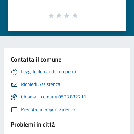
Contatta il comune
Leggi le domande frequenti
Richiedi Assistenza
Chiama il comune 0523.832711
Prenota un appuntamento
Problemi in città