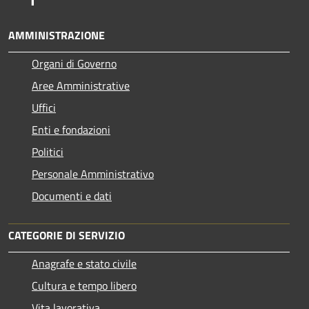
AMMINISTRAZIONE
Organi di Governo
Aree Amministrative
Uffici
Enti e fondazioni
Politici
Personale Amministrativo
Documenti e dati
CATEGORIE DI SERVIZIO
Anagrafe e stato civile
Cultura e tempo libero
Vita lavorativa