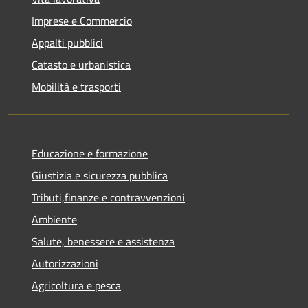
Imprese e Commercio
Appalti pubblici
Catasto e urbanistica
Mobilità e trasporti
Educazione e formazione
Giustizia e sicurezza pubblica
Tributi,finanze e contravvenzioni
Ambiente
Salute, benessere e assistenza
Autorizzazioni
Agricoltura e pesca