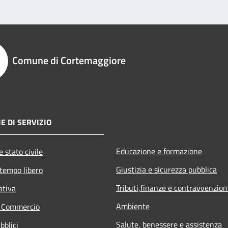
Comune di Cortemaggiore
E DI SERVIZIO
Educazione e formazione
 stato civile
Giustizia e sicurezza pubblica
 tempo libero
Tributi,finanze e contravvenzion
ativa
Ambiente
e Commercio
Salute, benessere e assistenza
bblici