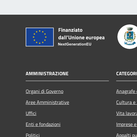
AMMINISTRAZIONE
CATEGORI
Organi di Governo
Anagrafe e
Aree Amministrative
Cultura e
Uffici
Vita lavor
Enti e fondazioni
Imprese 
Politici
Appalti pu