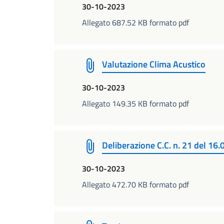
30-10-2023
Allegato 687.52 KB formato pdf
Valutazione Clima Acustico
30-10-2023
Allegato 149.35 KB formato pdf
Deliberazione C.C. n. 21 del 16
30-10-2023
Allegato 472.70 KB formato pdf