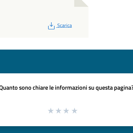
PDF
Scarica
Quanto sono chiare le informazioni su questa pagina