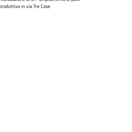
produttivo in via Tre Case