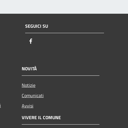
SEGUICI SU
Facebook
NOVITÀ
Notizie
Comunicati
i
Avvisi
VIVERE IL COMUNE