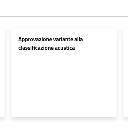
Approvazione variante alla
classificazione acustica