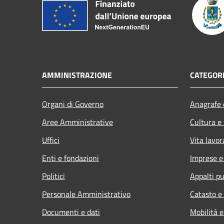
AMMINISTRAZIONE
CATEGORI
Organi di Governo
Anagrafe e
Aree Amministrative
Cultura e
Uffici
Vita lavor
Enti e fondazioni
Imprese 
Politici
Appalti pu
Personale Amministrativo
Catasto e
Documenti e dati
Mobilità e