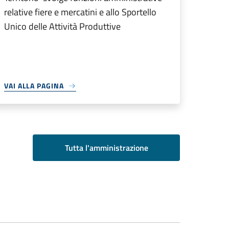
relative fiere e mercatini e allo Sportello
Unico delle Attività Produttive
VAI ALLA PAGINA
Tutta l'amministrazione