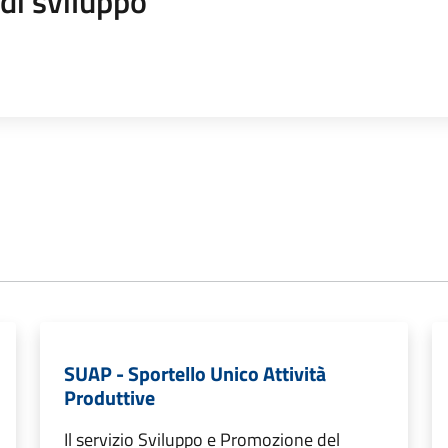
di sviluppo
SUAP - Sportello Unico Attività
Produttive
Il servizio Sviluppo e Promozione del