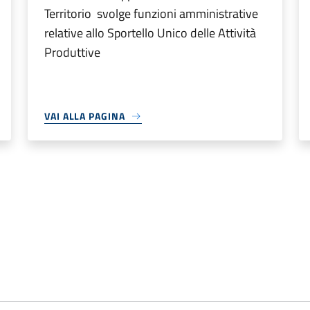
Territorio svolge funzioni amministrative
relative allo Sportello Unico delle Attività
Produttive
VAI ALLA PAGINA