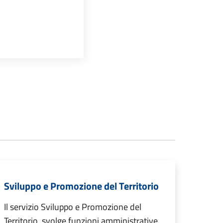
Sviluppo e Promozione del Territorio
Il servizio Sviluppo e Promozione del
Territorio svolge funzioni amministrative