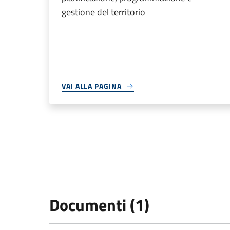
gestione del territorio
VAI ALLA PAGINA
Documenti (1)