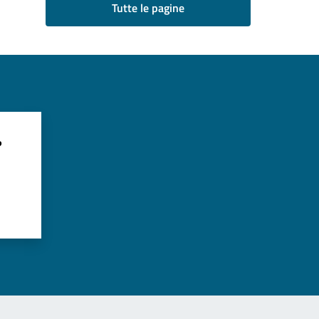
Tutte le pagine
?