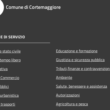
Comune di Cortemaggiore
E DI SERVIZIO
Educazione e formazione
 stato civile
Giustizia e sicurezza pubblica
 tempo libero
Tributi,finanze e contravvenzion
ativa
Ambiente
e Commercio
Salute, benessere e assistenza
bblici
Autorizzazioni
 urbanistica
Agricoltura e pesca
 trasporti