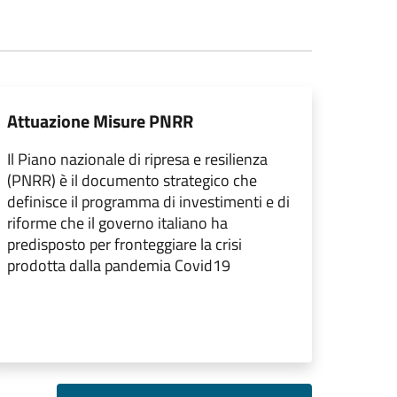
Attuazione Misure PNRR
Il Piano nazionale di ripresa e resilienza
(PNRR) è il documento strategico che
definisce il programma di investimenti e di
riforme che il governo italiano ha
predisposto per fronteggiare la crisi
prodotta dalla pandemia Covid19