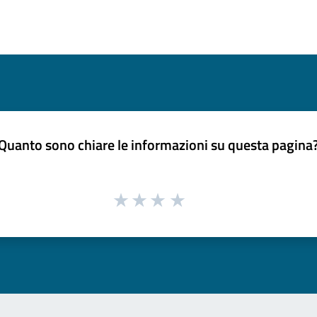
Quanto sono chiare le informazioni su questa pagina