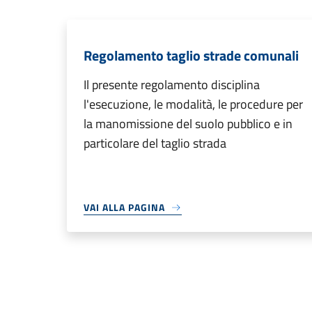
Regolamento taglio strade comunali
Il presente regolamento disciplina
l'esecuzione, le modalità, le procedure per
la manomissione del suolo pubblico e in
particolare del taglio strada
VAI ALLA PAGINA