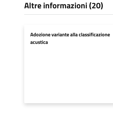
Altre informazioni (20)
Adozione variante alla classificazione
acustica