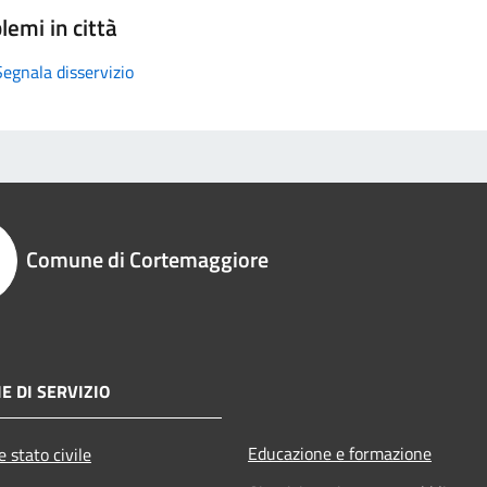
lemi in città
Segnala disservizio
Comune di Cortemaggiore
E DI SERVIZIO
Educazione e formazione
 stato civile