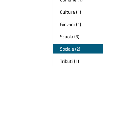
Cultura (1)
Giovani (1)
Scuola (3)
Sociale (2)
Tributi (1)