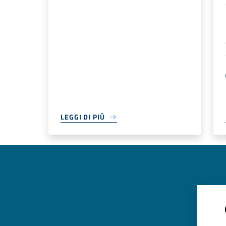
LEGGI DI PIÙ