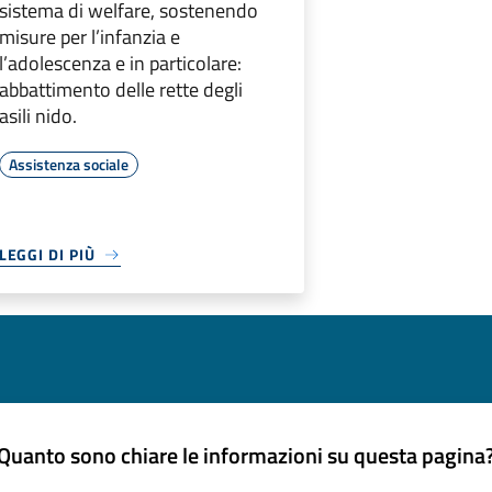
sistema di welfare, sostenendo
misure per l’infanzia e
l’adolescenza e in particolare:
abbattimento delle rette degli
asili nido.
Assistenza sociale
LEGGI DI PIÙ
Quanto sono chiare le informazioni su questa pagina