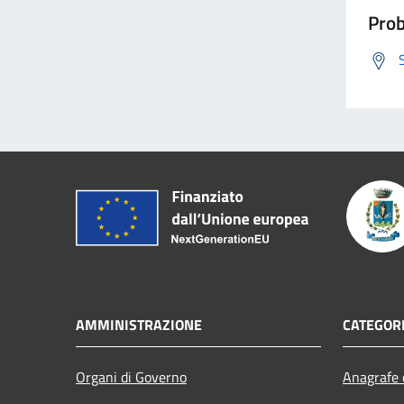
Prob
AMMINISTRAZIONE
CATEGORI
Organi di Governo
Anagrafe e