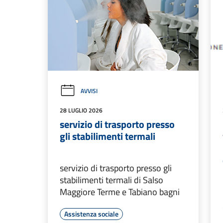
AVVISI
28 LUGLIO 2026
servizio di trasporto presso
gli stabilimenti termali
servizio di trasporto presso gli
stabilimenti termali di Salso
Maggiore Terme e Tabiano bagni
Assistenza sociale