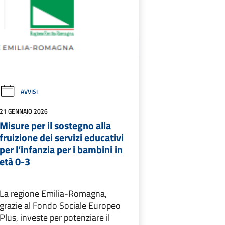
AVVISI
21 GENNAIO 2026
Misure per il sostegno alla
fruizione dei servizi educativi
per l’infanzia per i bambini in
età 0-3
La regione Emilia-Romagna,
grazie al Fondo Sociale Europeo
Plus, investe per potenziare il