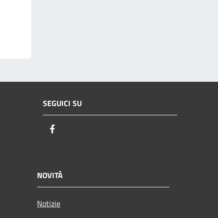
SEGUICI SU
Facebook
NOVITÀ
Notizie