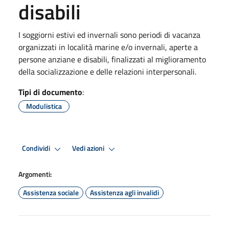
disabili
I soggiorni estivi ed invernali sono periodi di vacanza
organizzati in località marine e/o invernali, aperte a
persone anziane e disabili, finalizzati al miglioramento
della socializzazione e delle relazioni interpersonali.
Tipi di documento
:
Modulistica
Condividi
Vedi azioni
Argomenti:
Assistenza sociale
Assistenza agli invalidi