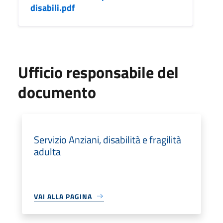
disabili.pdf
Ufficio responsabile del
documento
Servizio Anziani, disabilità e fragilità
adulta
VAI ALLA PAGINA