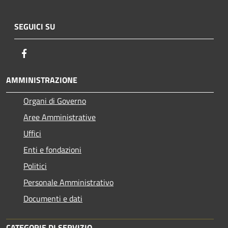
SEGUICI SU
Facebook
AMMINISTRAZIONE
Organi di Governo
Aree Amministrative
Uffici
Enti e fondazioni
Politici
Personale Amministrativo
Documenti e dati
CATEGORIE DI SERVIZIO