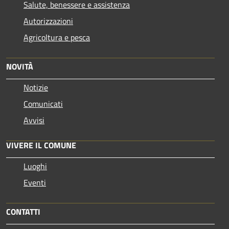
Salute, benessere e assistenza
Autorizzazioni
Agricoltura e pesca
NOVITÀ
Notizie
Comunicati
Avvisi
VIVERE IL COMUNE
Luoghi
Eventi
CONTATTI