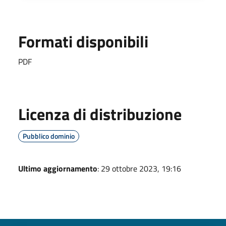
Formati disponibili
PDF
Licenza di distribuzione
Pubblico dominio
Ultimo aggiornamento
: 29 ottobre 2023, 19:16