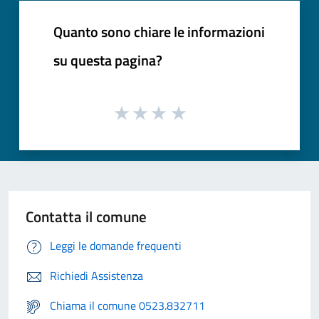
Quanto sono chiare le informazioni
su questa pagina?
Contatta il comune
Leggi le domande frequenti
Richiedi Assistenza
Chiama il comune 0523.832711