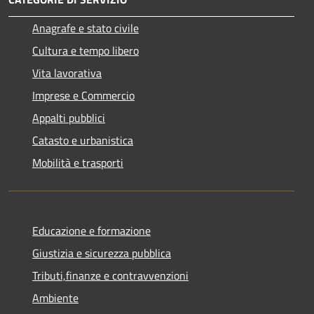
Anagrafe e stato civile
Cultura e tempo libero
Vita lavorativa
Imprese e Commercio
Appalti pubblici
Catasto e urbanistica
Mobilità e trasporti
Educazione e formazione
Giustizia e sicurezza pubblica
Tributi,finanze e contravvenzioni
Ambiente