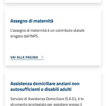
Assegno di maternità
L'assegno di maternità è un contributo statale
erogato dall'INPS.
VAI ALLA PAGINA
Assistenza domiciliare anziani non
autosufficienti o disabili adulti
Servizio di Assistenza Domiciliare (S.A.D.), è lo
strumento privilegiato per assistere presso il