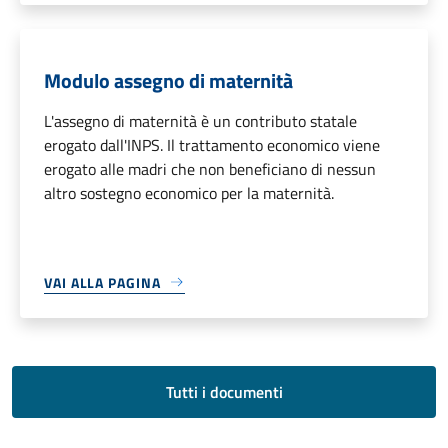
Modulo assegno di maternità
L'assegno di maternità è un contributo statale
erogato dall'INPS. Il trattamento economico viene
erogato alle madri che non beneficiano di nessun
altro sostegno economico per la maternità.
VAI ALLA PAGINA
Tutti i documenti