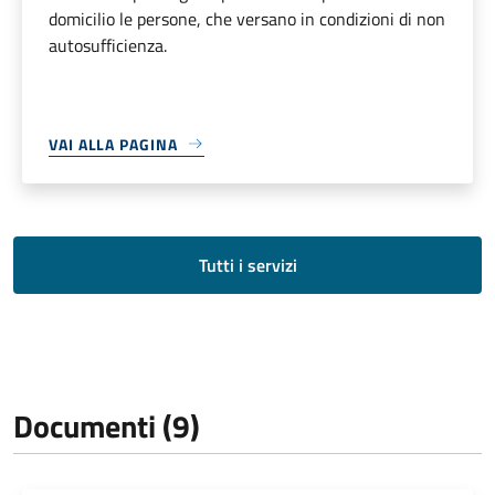
domicilio le persone, che versano in condizioni di non
autosufficienza.
VAI ALLA PAGINA
Tutti i servizi
Documenti (9)