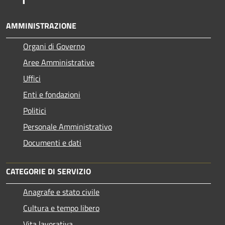
AMMINISTRAZIONE
Organi di Governo
Aree Amministrative
Uffici
Enti e fondazioni
Politici
Personale Amministrativo
Documenti e dati
CATEGORIE DI SERVIZIO
Anagrafe e stato civile
Cultura e tempo libero
Vita lavorativa