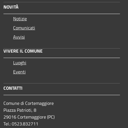
NOVITÀ
Notizie
Comunicati
Avvisi
VIVERE IL COMUNE
Luoghi
Eventi
CONTATTI
Comune di Cortemaggiore
Piazza Patrioti, 8
29016 Cortemaggiore (PC)
Tel.: 0523.832711