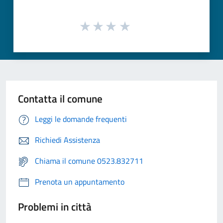
Contatta il comune
Leggi le domande frequenti
Richiedi Assistenza
Chiama il comune 0523.832711
Prenota un appuntamento
Problemi in città