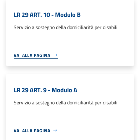
LR 29 ART. 10 - Modulo B
Servizio a sostegno della domiciliarità per disabili
VAI ALLA PAGINA
LR 29 ART. 9 - Modulo A
Servizio a sostegno della domiciliarità per disabili
VAI ALLA PAGINA