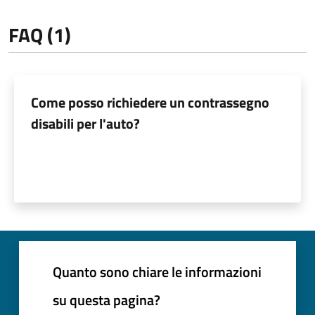
FAQ (1)
Come posso richiedere un contrassegno
disabili per l'auto?
Quanto sono chiare le informazioni
su questa pagina?