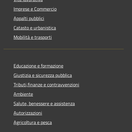
Imprese e Commercio
Appalti pubblici
Catasto e urbanistica
Mobilità e trasporti
Educazione e formazione
Giustizia e sicurezza pubblica
Tributi,finanze e contravvenzioni
Ambiente
Salute, benessere e assistenza
Autorizzazioni
Agricoltura e pesca