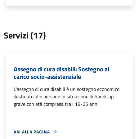
Servizi (17)
Assegno di cura disabili: Sostegno al
carico socio-assistenziale
L'assegno di cura disabili è un sostegno economico
destinato alle persone in situazione di handicap
grave con età compresa tra i 18-65 anni
VAI ALLA PAGINA