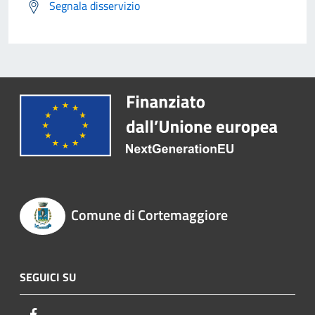
Segnala disservizio
Comune di Cortemaggiore
SEGUICI SU
Facebook