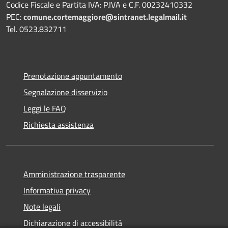
Codice Fiscale e Partita IVA: P.IVA e C.F. 00232410332
PEC:
comune.cortemaggiore@sintranet.legalmail.it
Tel. 0523.832711
Prenotazione appuntamento
Segnalazione disservizio
Leggi le FAQ
Richiesta assistenza
Amministrazione trasparente
Informativa privacy
Note legali
Dichiarazione di accessibilità