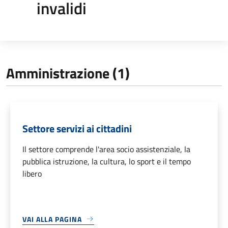
invalidi
Amministrazione (1)
Settore servizi ai cittadini
Il settore comprende l'area socio assistenziale, la
pubblica istruzione, la cultura, lo sport e il tempo
libero
VAI ALLA PAGINA