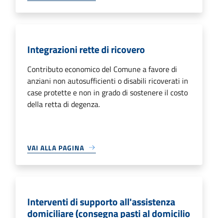
Integrazioni rette di ricovero
Contributo economico del Comune a favore di
anziani non autosufficienti o disabili ricoverati in
case protette e non in grado di sostenere il costo
della retta di degenza.
VAI ALLA PAGINA
Interventi di supporto all'assistenza
domiciliare (consegna pasti al domicilio