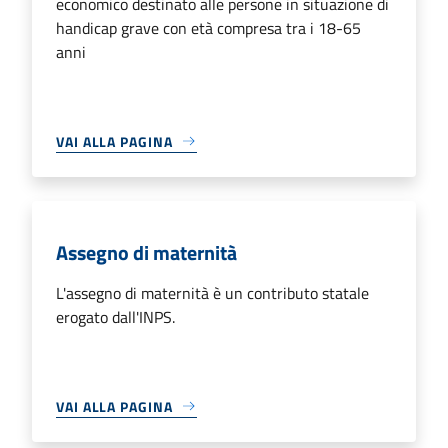
economico destinato alle persone in situazione di
handicap grave con età compresa tra i 18-65
anni
VAI ALLA PAGINA
Assegno di maternità
L'assegno di maternità è un contributo statale
erogato dall'INPS.
VAI ALLA PAGINA