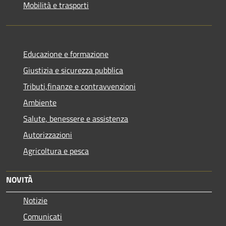
Mobilità e trasporti
Educazione e formazione
Giustizia e sicurezza pubblica
Tributi,finanze e contravvenzioni
Ambiente
Salute, benessere e assistenza
Autorizzazioni
Agricoltura e pesca
NOVITÀ
Notizie
Comunicati