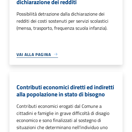
dichiarazione dei redditi
Possibilità detrazione dalla dichiarazione dei
redditi dei costi sostenuti per servizi scolastici
(mensa, trasporto, frequenza scuola infanzia).
VAI ALLA PAGINA
Contributi economici diretti ed indiretti
alla popolazione in stato di bisogno
Contributi economici erogati dal Comune a
cittadini e famiglie in grave difficoltà di disagio
economico e sono finalizzati al sostegno di
situazioni che determinano nell'individuo uno