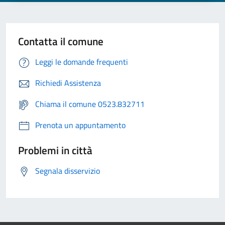
Contatta il comune
Leggi le domande frequenti
Richiedi Assistenza
Chiama il comune 0523.832711
Prenota un appuntamento
Problemi in città
Segnala disservizio