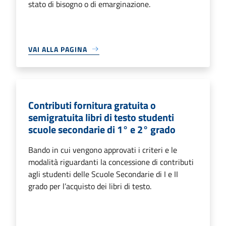
stato di bisogno o di emarginazione.
VAI ALLA PAGINA
Contributi fornitura gratuita o
semigratuita libri di testo studenti
scuole secondarie di 1° e 2° grado
Bando in cui vengono approvati i criteri e le
modalità riguardanti la concessione di contributi
agli studenti delle Scuole Secondarie di I e II
grado per l’acquisto dei libri di testo.