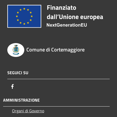
Comune di Cortemaggiore
SEGUICI SU
Facebook
AMMINISTRAZIONE
Organi di Governo