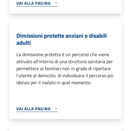
VAI ALLA PAGINA
Dimissioni protette anziani o disabili
adulti
La dimissione protetta è un percorso che viene
attivato all’interno di una struttura sanitaria per
permettere ai familiari non in grado di riportare
l’utente al domicilio, di individuare il percorso più
idoneo per il malato in quel momento.
VAI ALLA PAGINA