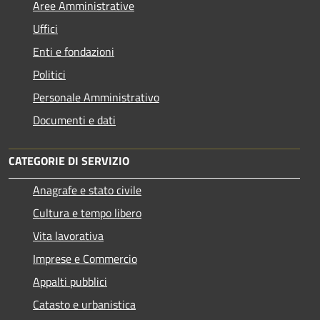
Aree Amministrative
Uffici
Enti e fondazioni
Politici
Personale Amministrativo
Documenti e dati
CATEGORIE DI SERVIZIO
Anagrafe e stato civile
Cultura e tempo libero
Vita lavorativa
Imprese e Commercio
Appalti pubblici
Catasto e urbanistica