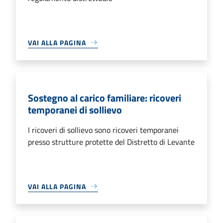
VAI ALLA PAGINA
Sostegno al carico familiare: ricoveri
temporanei di sollievo
I ricoveri di sollievo sono ricoveri temporanei
presso strutture protette del Distretto di Levante
VAI ALLA PAGINA