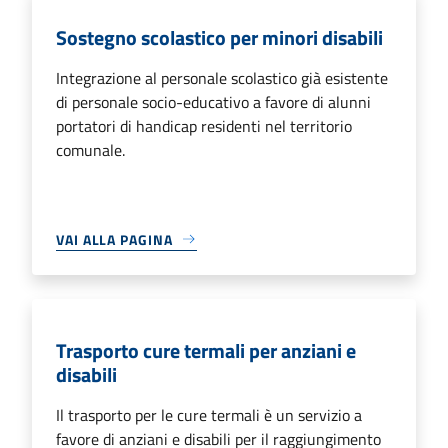
Sostegno scolastico per minori disabili
Integrazione al personale scolastico già esistente
di personale socio-educativo a favore di alunni
portatori di handicap residenti nel territorio
comunale.
VAI ALLA PAGINA
Trasporto cure termali per anziani e
disabili
Il trasporto per le cure termali è un servizio a
favore di anziani e disabili per il raggiungimento