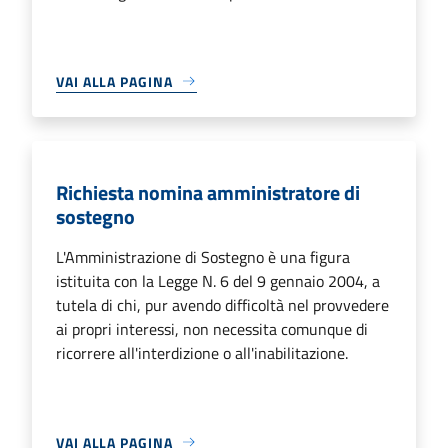
VAI ALLA PAGINA
Richiesta nomina amministratore di
sostegno
L'Amministrazione di Sostegno è una figura
istituita con la Legge N. 6 del 9 gennaio 2004, a
tutela di chi, pur avendo difficoltà nel provvedere
ai propri interessi, non necessita comunque di
ricorrere all'interdizione o all'inabilitazione.
VAI ALLA PAGINA