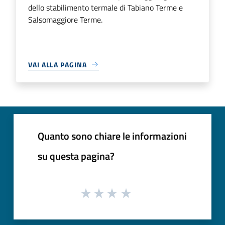
dello stabilimento termale di Tabiano Terme e
Salsomaggiore Terme.
VAI ALLA PAGINA
Quanto sono chiare le informazioni
su questa pagina?