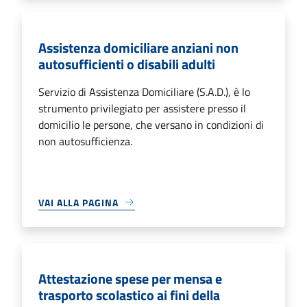
Assistenza domiciliare anziani non
autosufficienti o disabili adulti
Servizio di Assistenza Domiciliare (S.A.D.), è lo
strumento privilegiato per assistere presso il
domicilio le persone, che versano in condizioni di
non autosufficienza.
VAI ALLA PAGINA
Attestazione spese per mensa e
trasporto scolastico ai fini della