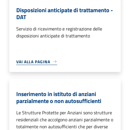
Disposizioni anticipate di trattamento -
DAT
Servizio di ricevimento e registrazione delle
disposizioni anticipate di trattamento
VAI ALLA PAGINA
Inserimento in istituto di anziani
parzialmente o non autosufficienti
Le Strutture Protette per Anziani sono strutture
residenziali che accolgono anziani parzialmente o
totalmente non autosufficienti che per diverse