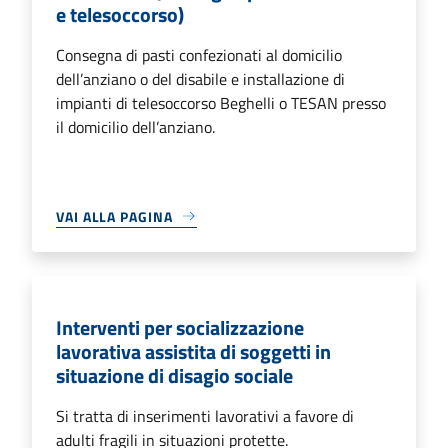
e telesoccorso)
Consegna di pasti confezionati al domicilio
dell’anziano o del disabile e installazione di
impianti di telesoccorso Beghelli o TESAN presso
il domicilio dell’anziano.
VAI ALLA PAGINA
Interventi per socializzazione
lavorativa assistita di soggetti in
situazione di disagio sociale
Si tratta di inserimenti lavorativi a favore di
adulti fragili in situazioni protette.