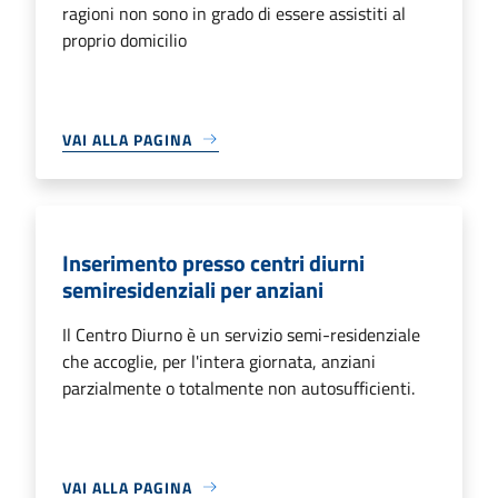
ragioni non sono in grado di essere assistiti al
proprio domicilio
VAI ALLA PAGINA
Inserimento presso centri diurni
semiresidenziali per anziani
Il Centro Diurno è un servizio semi-residenziale
che accoglie, per l'intera giornata, anziani
parzialmente o totalmente non autosufficienti.
VAI ALLA PAGINA