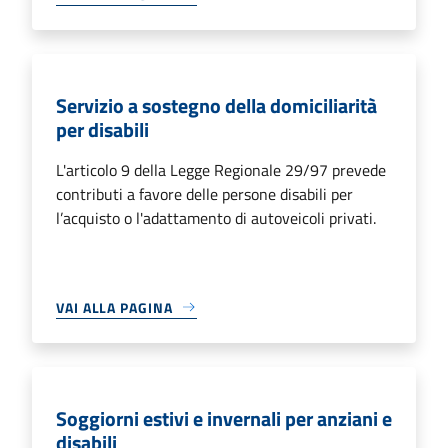
Servizio a sostegno della domiciliarità
per disabili
L'articolo 9 della Legge Regionale 29/97 prevede
contributi a favore delle persone disabili per
l’acquisto o l'adattamento di autoveicoli privati.
VAI ALLA PAGINA
Soggiorni estivi e invernali per anziani e
disabili