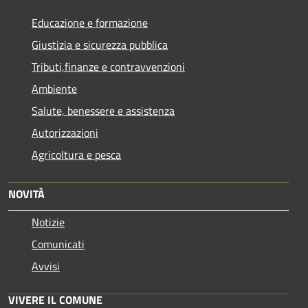
Educazione e formazione
Giustizia e sicurezza pubblica
Tributi,finanze e contravvenzioni
Ambiente
Salute, benessere e assistenza
Autorizzazioni
Agricoltura e pesca
NOVITÀ
Notizie
Comunicati
Avvisi
VIVERE IL COMUNE