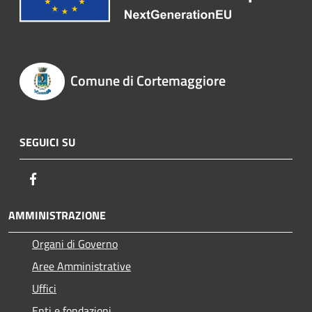
Comune di Cortemaggiore
SEGUICI SU
Facebook
AMMINISTRAZIONE
Organi di Governo
Aree Amministrative
Uffici
Enti e fondazioni