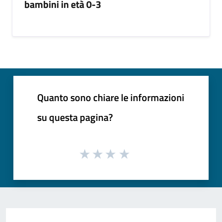
bambini in età 0-3
Quanto sono chiare le informazioni
su questa pagina?