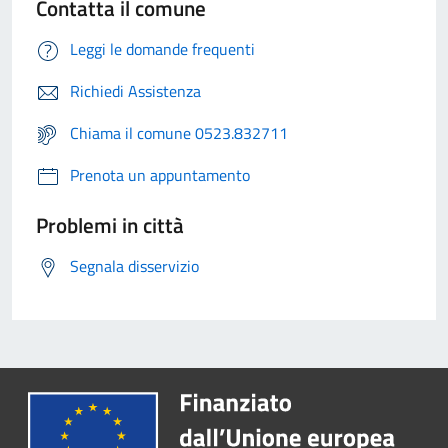
Contatta il comune
Leggi le domande frequenti
Richiedi Assistenza
Chiama il comune 0523.832711
Prenota un appuntamento
Problemi in città
Segnala disservizio