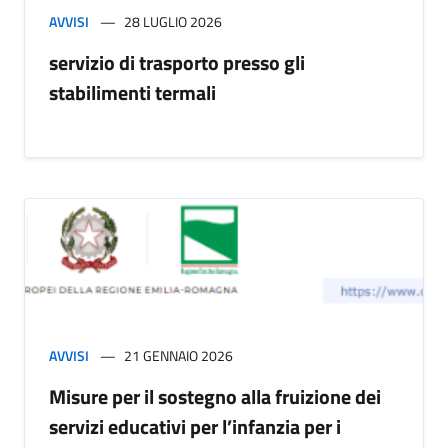
AVVISI
28 LUGLIO 2026
servizio di trasporto presso gli
stabilimenti termali
AVVISI
21 GENNAIO 2026
Misure per il sostegno alla fruizione dei
servizi educativi per l’infanzia per i