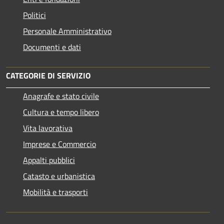
Politici
Personale Amministrativo
Documenti e dati
CATEGORIE DI SERVIZIO
Anagrafe e stato civile
Cultura e tempo libero
Vita lavorativa
Imprese e Commercio
Appalti pubblici
Catasto e urbanistica
Mobilità e trasporti