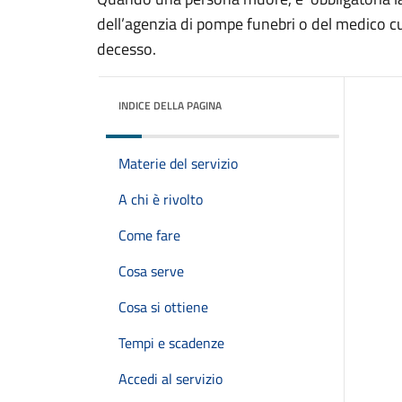
dell’agenzia di pompe funebri o del medico c
decesso.
INDICE DELLA PAGINA
Materie del servizio
A chi è rivolto
Come fare
Cosa serve
Cosa si ottiene
Tempi e scadenze
Accedi al servizio