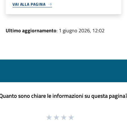
VAI ALLA PAGINA
Ultimo aggiornamento
: 1 giugno 2026, 12:02
Quanto sono chiare le informazioni su questa pagina