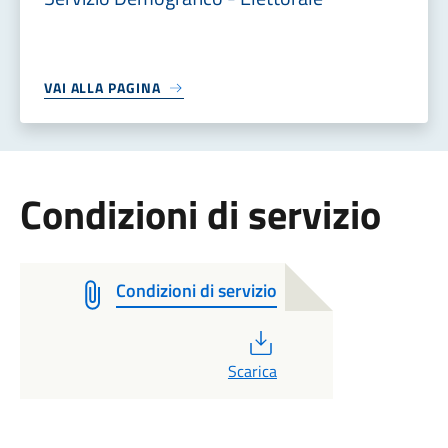
VAI ALLA PAGINA
Condizioni di servizio
Condizioni di servizio
PDF
Scarica