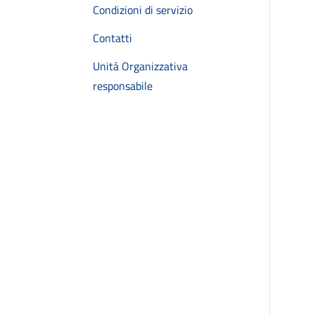
Condizioni di servizio
Contatti
Unità Organizzativa
responsabile