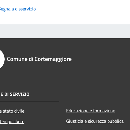
Segnala disservizio
Comune di Cortemaggiore
E DI SERVIZIO
Educazione e formazione
 stato civile
Giustizia e sicurezza pubblica
 tempo libero