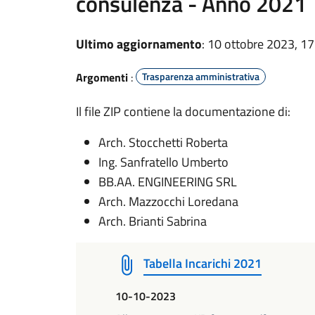
consulenza - Anno 2021
Ultimo aggiornamento
: 10 ottobre 2023, 17
Argomenti
:
Trasparenza amministrativa
Il file ZIP contiene la documentazione di:
Arch. Stocchetti Roberta
Ing. Sanfratello Umberto
BB.AA. ENGINEERING SRL
Arch. Mazzocchi Loredana
Arch. Brianti Sabrina
Tabella Incarichi 2021
10-10-2023