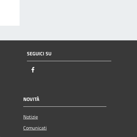
SEGUICI SU
Facebook
NOVITÀ
Notizie
Comunicati