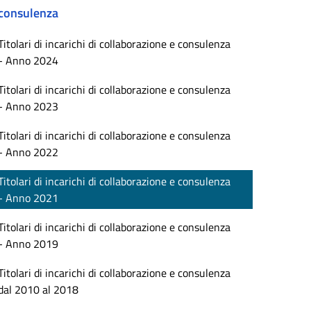
consulenza
Titolari di incarichi di collaborazione e consulenza
- Anno 2024
Titolari di incarichi di collaborazione e consulenza
- Anno 2023
Titolari di incarichi di collaborazione e consulenza
- Anno 2022
Titolari di incarichi di collaborazione e consulenza
- Anno 2021
Titolari di incarichi di collaborazione e consulenza
- Anno 2019
Titolari di incarichi di collaborazione e consulenza
dal 2010 al 2018