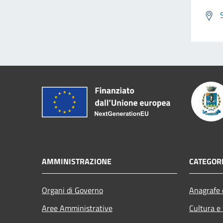
AMMINISTRAZIONE
CATEGORI
Organi di Governo
Anagrafe e
Aree Amministrative
Cultura e