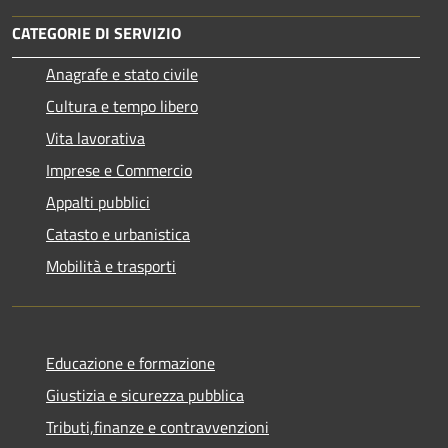
CATEGORIE DI SERVIZIO
Anagrafe e stato civile
Cultura e tempo libero
Vita lavorativa
Imprese e Commercio
Appalti pubblici
Catasto e urbanistica
Mobilità e trasporti
Educazione e formazione
Giustizia e sicurezza pubblica
Tributi,finanze e contravvenzioni