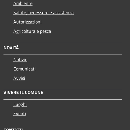
Ambiente
Salute, benessere e assistenza
Autorizzazioni
Agricoltura e pesca
NOVITÀ
Notizie
Comunicati
Avvisi
VIVERE IL COMUNE
Luoghi
Eventi
CONTATTI