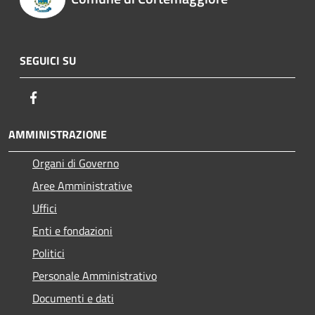
SEGUICI SU
Facebook
AMMINISTRAZIONE
Organi di Governo
Aree Amministrative
Uffici
Enti e fondazioni
Politici
Personale Amministrativo
Documenti e dati