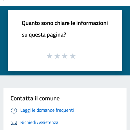
Quanto sono chiare le informazioni
su questa pagina?
Contatta il comune
Leggi le domande frequenti
Richiedi Assistenza