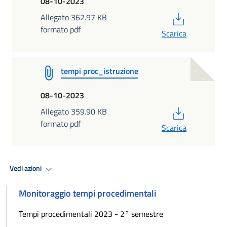
08-10-2023
PDF
Allegato 362.97 KB
formato pdf
Scarica
tempi proc_istruzione
08-10-2023
PDF
Allegato 359.90 KB
formato pdf
Scarica
Vedi azioni
Monitoraggio tempi procedimentali
Tempi procedimentali 2023 - 2° semestre