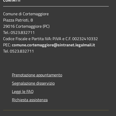
Comune di Cortemaggiore
Piazza Patrioti, 8
29016 Cortemaggiore (PC)
Tel.: 0523.832711
Codice Fiscale e Partita IVA: P.IVA e C.F. 00232410332
PEC:
comune.cortemaggiore@sintranet.legalmail.it
Tel. 0523.832711
Prenotazione appuntamento
Segnalazione disservizio
Leggi le FAQ
Richiesta assistenza