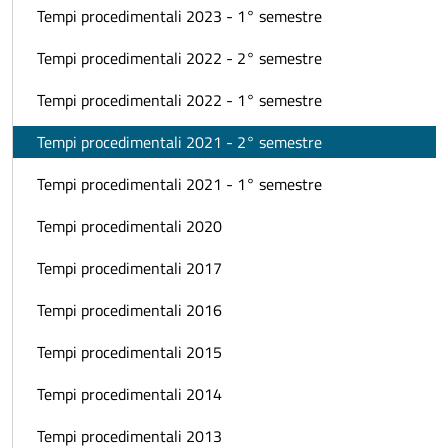
Tempi procedimentali 2023 - 1° semestre
Tempi procedimentali 2022 - 2° semestre
Tempi procedimentali 2022 - 1° semestre
Tempi procedimentali 2021 - 2° semestre
Tempi procedimentali 2021 - 1° semestre
Tempi procedimentali 2020
Tempi procedimentali 2017
Tempi procedimentali 2016
Tempi procedimentali 2015
Tempi procedimentali 2014
Tempi procedimentali 2013