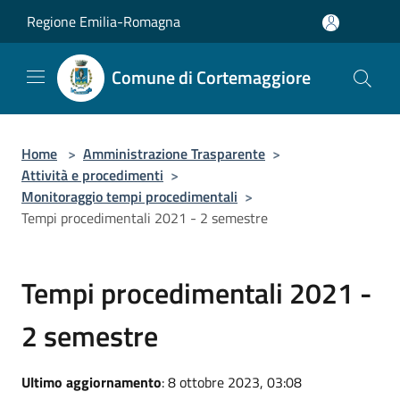
Salta al contenuto principale
Regione Emilia-Romagna
Comune di Cortemaggiore
Home
>
Amministrazione Trasparente
>
Attività e procedimenti
>
Monitoraggio tempi procedimentali
>
Tempi procedimentali 2021 - 2 semestre
Tempi procedimentali 2021 -
2 semestre
Ultimo aggiornamento
: 8 ottobre 2023, 03:08