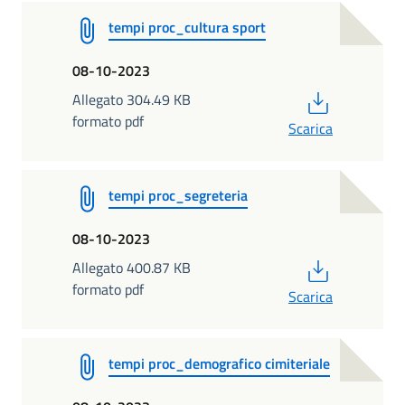
tempi proc_cultura sport
08-10-2023
PDF
Allegato 304.49 KB
formato pdf
Scarica
tempi proc_segreteria
08-10-2023
PDF
Allegato 400.87 KB
formato pdf
Scarica
tempi proc_demografico cimiteriale