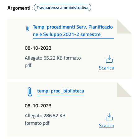
Argomenti
:
Trasparenza amministrativa
Tempi procedimenti Serv. Pianificazio
ne e Sviluppo 2021-2 semestre
08-10-2023
PDF
Allegato 65.23 KB formato
pdf
Scarica
tempi proc_biblioteca
08-10-2023
PDF
Allegato 286.82 KB
formato pdf
Scarica