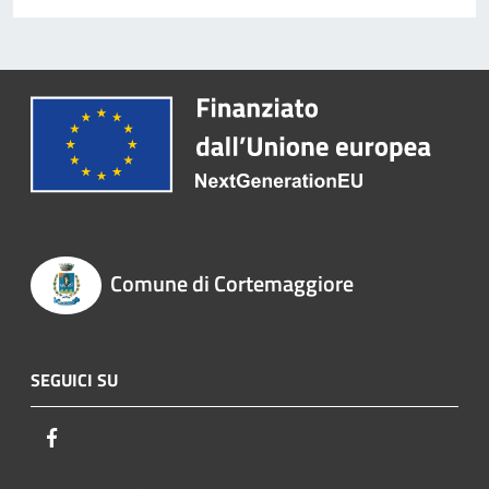
Comune di Cortemaggiore
SEGUICI SU
Facebook