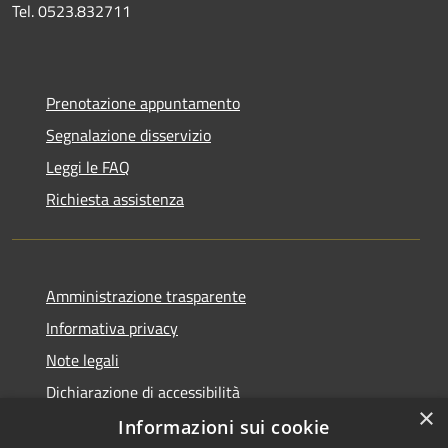
Tel. 0523.832711
Prenotazione appuntamento
Segnalazione disservizio
Leggi le FAQ
Richiesta assistenza
Amministrazione trasparente
Informativa privacy
Note legali
Dichiarazione di accessibilità
×
Informazioni sui cookie