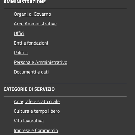
AMMINISTRAZIONE
Organi di Governo
Aree Amministrative
Uffici
Enti e fondazioni
Politici
Personale Amministrativo
Documenti e dati
CATEGORIE DI SERVIZIO
Anagrafe e stato civile
Cultura e tempo libero
Vita lavorativa
Imprese e Commercio