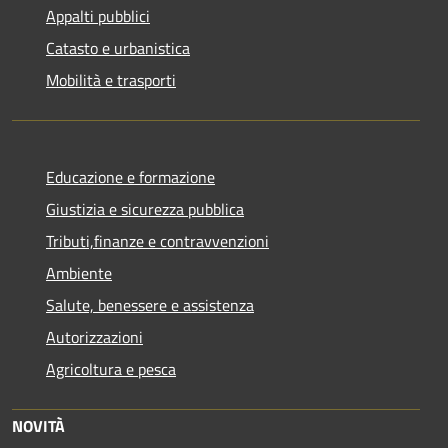
Appalti pubblici
Catasto e urbanistica
Mobilità e trasporti
Educazione e formazione
Giustizia e sicurezza pubblica
Tributi,finanze e contravvenzioni
Ambiente
Salute, benessere e assistenza
Autorizzazioni
Agricoltura e pesca
NOVITÀ