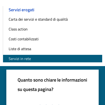
Servizi erogati
Carta dei servizi e standard di qualità
Class action
Costi contabilizzati
Liste di attesa
Servizi in rete
Quanto sono chiare le informazioni
su questa pagina?