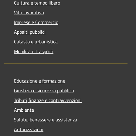
Cultura e tempo libero
Vita lavorativa
Imprese e Commercio
Appalti pubblici
Catasto e urbanistica
Mobilità e trasporti
Educazione e formazione
Giustizia e sicurezza pubblica
Tributi,finanze e contravvenzioni
Ambiente
Salute, benessere e assistenza
Autorizzazioni