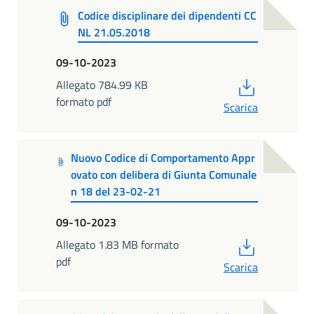
Codice disciplinare dei dipendenti CC
NL 21.05.2018
09-10-2023
PDF
Allegato 784.99 KB
formato pdf
Scarica
Nuovo Codice di Comportamento Appr
ovato con delibera di Giunta Comunale
n 18 del 23-02-21
09-10-2023
PDF
Allegato 1.83 MB formato
pdf
Scarica