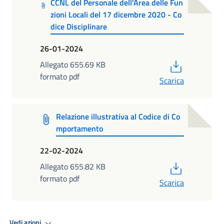
CCNL del Personale dell'Area delle Fun
zioni Locali del 17 dicembre 2020 - Co
dice Disciplinare
26-01-2024
PDF
Allegato 655.69 KB
formato pdf
Scarica
Relazione illustrativa al Codice di Co
mportamento
22-02-2024
PDF
Allegato 655.82 KB
formato pdf
Scarica
Vedi azioni