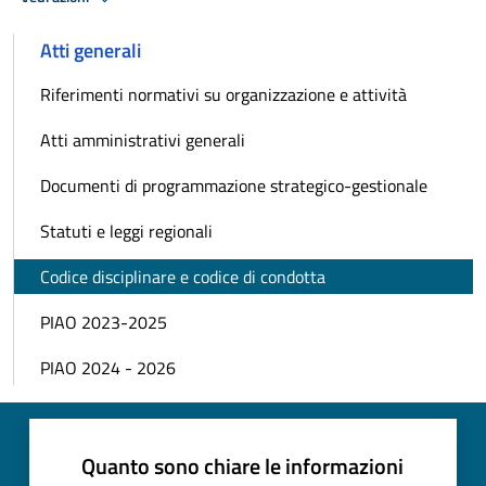
Atti generali
Riferimenti normativi su organizzazione e attività
Atti amministrativi generali
Documenti di programmazione strategico-gestionale
Statuti e leggi regionali
Codice disciplinare e codice di condotta
PIAO 2023-2025
PIAO 2024 - 2026
Quanto sono chiare le informazioni