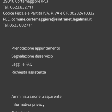
29016 Cortemaggiore (PC)
Tel.: 0523.832711
Codice Fiscale e Partita IVA: P.IVA e C.F. 00232410332
PEC:
comune.cortemaggiore@sintranet.legalmail.it
Tel. 0523.832711
Prenotazione appuntamento
Segnalazione disservizio
Leggi le FAQ
Richiesta assistenza
Amministrazione trasparente
Informativa privacy