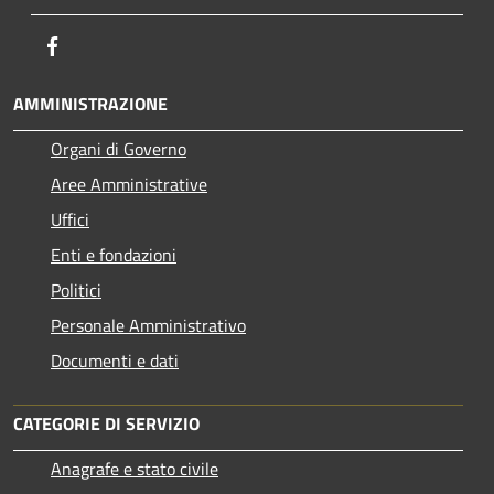
Facebook
AMMINISTRAZIONE
Organi di Governo
Aree Amministrative
Uffici
Enti e fondazioni
Politici
Personale Amministrativo
Documenti e dati
CATEGORIE DI SERVIZIO
Anagrafe e stato civile