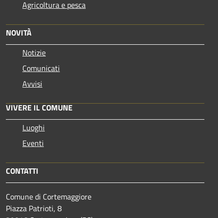
Agricoltura e pesca
NOVITÀ
Notizie
Comunicati
Avvisi
VIVERE IL COMUNE
Luoghi
Eventi
CONTATTI
Comune di Cortemaggiore
Piazza Patrioti, 8