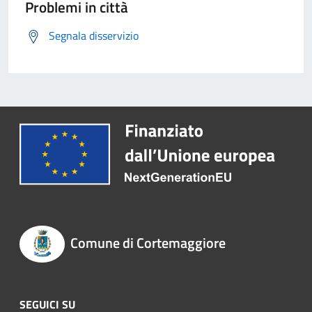
Problemi in città
Segnala disservizio
Comune di Cortemaggiore
SEGUICI SU