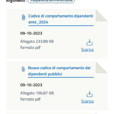
Argomenti
:
Codice di comportamento dipendenti
ente_2024
09-10-2023
PDF
Allegato 233.89 KB
formato pdf
Scarica
Nuovo codice di comportamento dei
dipendenti pubblici
09-10-2023
PDF
Allegato 196.87 KB
formato pdf
Scarica