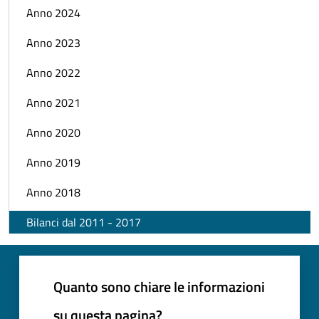
Anno 2024
Anno 2023
Anno 2022
Anno 2021
Anno 2020
Anno 2019
Anno 2018
Bilanci dal 2011 - 2017
Quanto sono chiare le informazioni
su questa pagina?