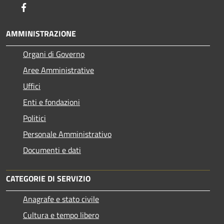
Facebook
AMMINISTRAZIONE
Organi di Governo
Aree Amministrative
Uffici
Enti e fondazioni
Politici
Personale Amministrativo
Documenti e dati
CATEGORIE DI SERVIZIO
Anagrafe e stato civile
Cultura e tempo libero