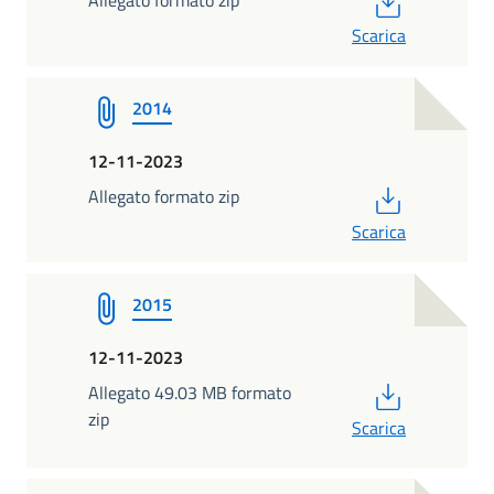
Scarica
2014
12-11-2023
PDF
Allegato formato zip
Scarica
2015
12-11-2023
PDF
Allegato 49.03 MB formato
zip
Scarica