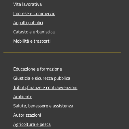
Vita lavorativa
Imprese e Commercio
Appalti pubblici
Catasto e urbanistica
Mobilità e trasporti
Educazione e formazione
Giustizia e sicurezza pubblica
Tributi,finanze e contravvenzioni
Ambiente
Salute, benessere e assistenza
Autorizzazioni
Agricoltura e pesca