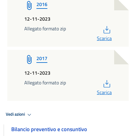
2016
12-11-2023
PDF
Allegato formato zip
Scarica
2017
12-11-2023
PDF
Allegato formato zip
Scarica
Vedi azioni
Bilancio preventivo e consuntivo