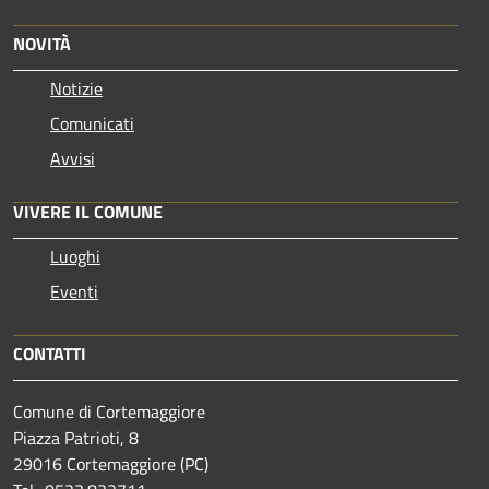
NOVITÀ
Notizie
Comunicati
Avvisi
VIVERE IL COMUNE
Luoghi
Eventi
CONTATTI
Comune di Cortemaggiore
Piazza Patrioti, 8
29016 Cortemaggiore (PC)