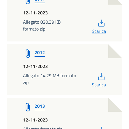
12-11-2023
PDF
Allegato 820.39 KB
formato zip
Scarica
2012
12-11-2023
PDF
Allegato 14.29 MB formato
zip
Scarica
2013
12-11-2023
PDF
Allegato formato zip