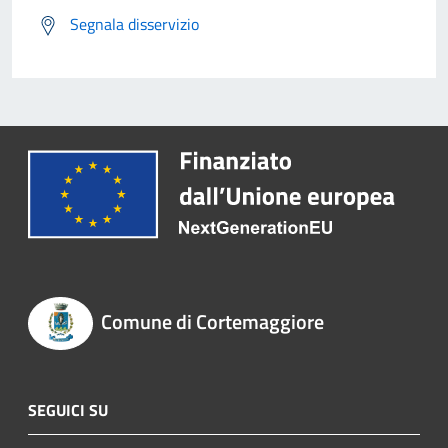
Segnala disservizio
Comune di Cortemaggiore
SEGUICI SU