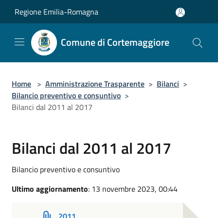
Salta al contenuto principale
Regione Emilia-Romagna
Comune di Cortemaggiore
Home
>
Amministrazione Trasparente
>
Bilanci
>
Bilancio preventivo e consuntivo
>
Bilanci dal 2011 al 2017
Bilanci dal 2011 al 2017
Bilancio preventivo e consuntivo
Ultimo aggiornamento
: 13 novembre 2023, 00:44
2011