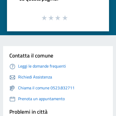
Contatta il comune
Leggi le domande frequenti
Richiedi Assistenza
Chiama il comune 0523.832711
Prenota un appuntamento
Problemi in città