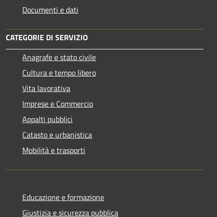
Documenti e dati
CATEGORIE DI SERVIZIO
Anagrafe e stato civile
Cultura e tempo libero
Vita lavorativa
Imprese e Commercio
Appalti pubblici
Catasto e urbanistica
Mobilità e trasporti
Educazione e formazione
Giustizia e sicurezza pubblica