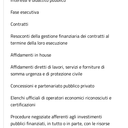
Fase esecutiva
Contratti
Resoconti della gestione finanziaria dei contratti al
termine della loro esecuzione
Affidamenti in house
Affidamenti diretti di lavori, servizi e forniture di
somma urgenza e di protezione civile
Concessioni e partenariato pubblico privato
Elenchi ufficiali di operatori economici riconosciuti e
certificazioni
Procedure negoziate afferenti agli investimenti
pubblici finanziati, in tutto o in parte, con le risorse