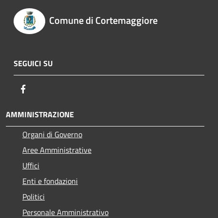
Comune di Cortemaggiore
SEGUICI SU
Facebook
AMMINISTRAZIONE
Organi di Governo
Aree Amministrative
Uffici
Enti e fondazioni
Politici
Personale Amministrativo