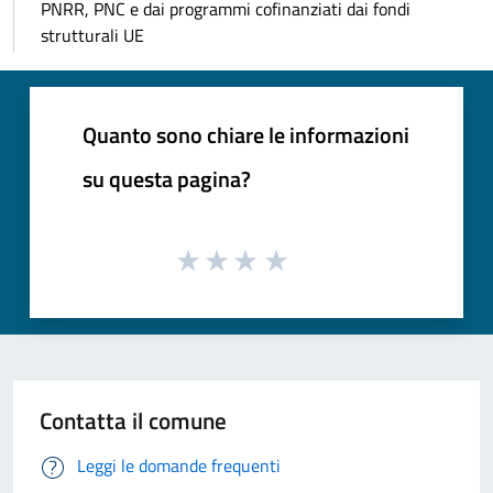
PNRR, PNC e dai programmi cofinanziati dai fondi
strutturali UE
Quanto sono chiare le informazioni
su questa pagina?
Contatta il comune
Leggi le domande frequenti