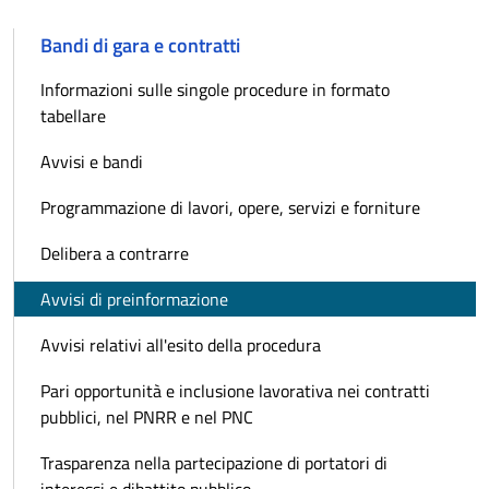
Bandi di gara e contratti
Informazioni sulle singole procedure in formato
tabellare
Avvisi e bandi
Programmazione di lavori, opere, servizi e forniture
Delibera a contrarre
Avvisi di preinformazione
Avvisi relativi all'esito della procedura
Pari opportunità e inclusione lavorativa nei contratti
pubblici, nel PNRR e nel PNC
Trasparenza nella partecipazione di portatori di
interessi e dibattito pubblico