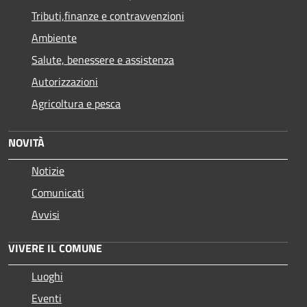
Tributi,finanze e contravvenzioni
Ambiente
Salute, benessere e assistenza
Autorizzazioni
Agricoltura e pesca
NOVITÀ
Notizie
Comunicati
Avvisi
VIVERE IL COMUNE
Luoghi
Eventi