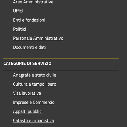
Aree Amministrative
Uffici
Enti e fondazioni
Politici
Personale Amministrativo
Documenti e dati
CATEGORIE DI SERVIZIO
Anagrafe e stato civile
Cultura e tempo libero
Vita lavorativa
Imprese e Commercio
Appalti pubblici
Catasto e urbanistica