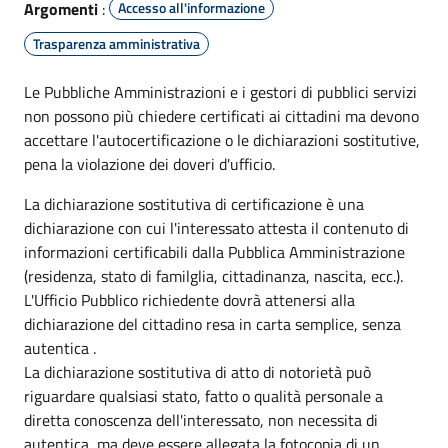
Argomenti
:
Accesso all'informazione
Trasparenza amministrativa
Le Pubbliche Amministrazioni e i gestori di pubblici servizi
non possono più chiedere certificati ai cittadini ma devono
accettare l'autocertificazione o le dichiarazioni sostitutive,
pena la violazione dei doveri d'ufficio.
La dichiarazione sostitutiva di certificazione è una
dichiarazione con cui l'interessato attesta il contenuto di
informazioni certificabili dalla Pubblica Amministrazione
(residenza, stato di familglia, cittadinanza, nascita, ecc.).
L'Ufficio Pubblico richiedente dovrà attenersi alla
dichiarazione del cittadino resa in carta semplice, senza
autentica .
La dichiarazione sostitutiva di atto di notorietà può
riguardare qualsiasi stato, fatto o qualità personale a
diretta conoscenza dell'interessato, non necessita di
autentica, ma deve essere allegata la fotocopia di un