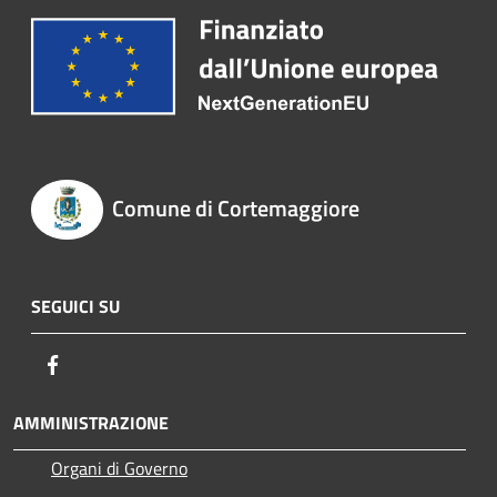
Comune di Cortemaggiore
SEGUICI SU
Facebook
AMMINISTRAZIONE
Organi di Governo