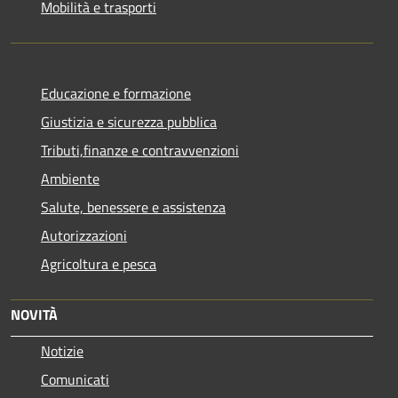
Mobilità e trasporti
Educazione e formazione
Giustizia e sicurezza pubblica
Tributi,finanze e contravvenzioni
Ambiente
Salute, benessere e assistenza
Autorizzazioni
Agricoltura e pesca
NOVITÀ
Notizie
Comunicati