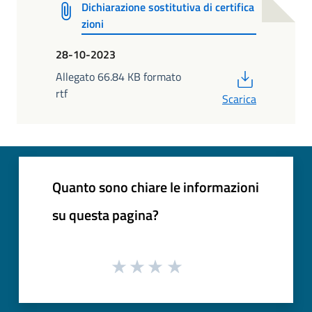
Dichiarazione sostitutiva di certifica
zioni
28-10-2023
PDF
Allegato 66.84 KB formato
rtf
Scarica
Quanto sono chiare le informazioni
su questa pagina?