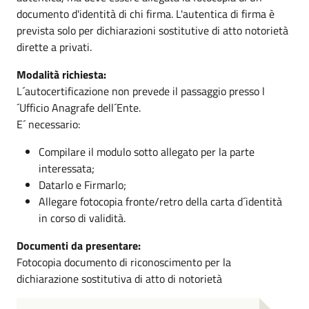
documento d'identità di chi firma. L'autentica di firma è
prevista solo per dichiarazioni sostitutive di atto notorietà
dirette a privati.
Modalità richiesta:
L´autocertificazione non prevede il passaggio presso l
´Ufficio Anagrafe dell´Ente.
E´ necessario:
Compilare il modulo sotto allegato per la parte
interessata;
Datarlo e Firmarlo;
Allegare fotocopia fronte/retro della carta d´identità
in corso di validità.
Documenti da presentare:
Fotocopia documento di riconoscimento per la
dichiarazione sostitutiva di atto di notorietà