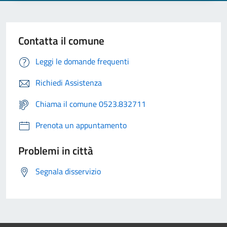
Contatta il comune
Leggi le domande frequenti
Richiedi Assistenza
Chiama il comune 0523.832711
Prenota un appuntamento
Problemi in città
Segnala disservizio