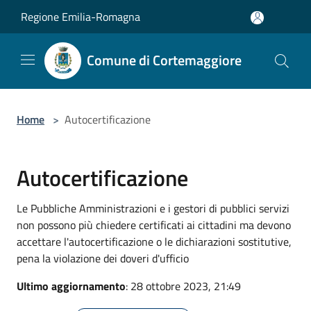
Salta al contenuto principale
Regione Emilia-Romagna
Comune di Cortemaggiore
Home
>
Autocertificazione
Autocertificazione
Le Pubbliche Amministrazioni e i gestori di pubblici servizi
non possono più chiedere certificati ai cittadini ma devono
accettare l'autocertificazione o le dichiarazioni sostitutive,
pena la violazione dei doveri d'ufficio
Ultimo aggiornamento
: 28 ottobre 2023, 21:49