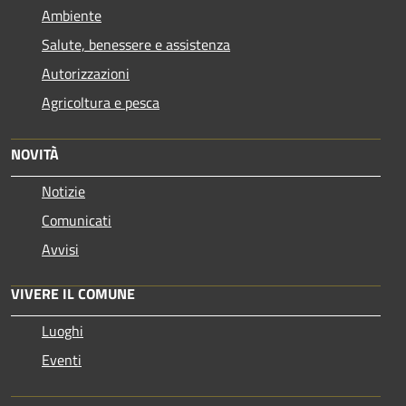
Ambiente
Salute, benessere e assistenza
Autorizzazioni
Agricoltura e pesca
NOVITÀ
Notizie
Comunicati
Avvisi
VIVERE IL COMUNE
Luoghi
Eventi