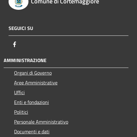
Comune di Cortemaggiore
SEGUICI SU
Facebook
AMMINISTRAZIONE
Organi di Governo
Aree Amministrative
Uffici
Enti e fondazioni
Politici
Personale Amministrativo
Documenti e dati