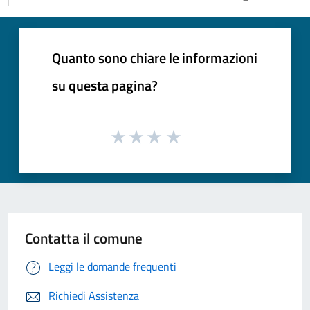
Quanto sono chiare le informazioni
su questa pagina?
Contatta il comune
Leggi le domande frequenti
Richiedi Assistenza