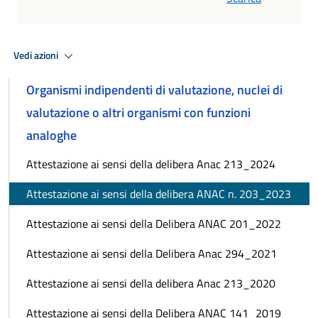
Vedi azioni
Organismi indipendenti di valutazione, nuclei di
valutazione o altri organismi con funzioni
analoghe
Attestazione ai sensi della delibera Anac 213_2024
Attestazione ai sensi della delibera ANAC n. 203_2023
Attestazione ai sensi della Delibera ANAC 201_2022
Attestazione ai sensi della Delibera Anac 294_2021
Attestazione ai sensi della delibera Anac 213_2020
Attestazione ai sensi della Delibera ANAC 141_2019