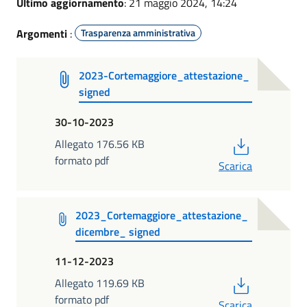
Ultimo aggiornamento
: 21 maggio 2024, 14:24
Argomenti
:
Trasparenza amministrativa
2023-Cortemaggiore_attestazione_
signed
30-10-2023
PDF
Allegato 176.56 KB
formato pdf
Scarica
2023_Cortemaggiore_attestazione_
dicembre_ signed
11-12-2023
PDF
Allegato 119.69 KB
formato pdf
Scarica