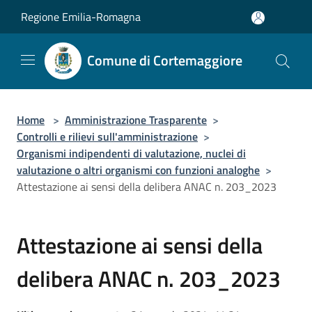
Salta al contenuto principale
Regione Emilia-Romagna
Comune di Cortemaggiore
Home
>
Amministrazione Trasparente
>
Controlli e rilievi sull'amministrazione
>
Organismi indipendenti di valutazione, nuclei di
valutazione o altri organismi con funzioni analoghe
>
Attestazione ai sensi della delibera ANAC n. 203_2023
Attestazione ai sensi della
delibera ANAC n. 203_2023