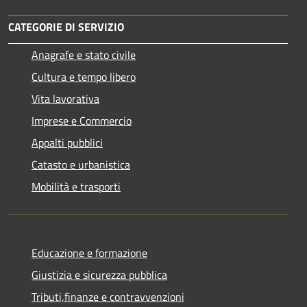
CATEGORIE DI SERVIZIO
Anagrafe e stato civile
Cultura e tempo libero
Vita lavorativa
Imprese e Commercio
Appalti pubblici
Catasto e urbanistica
Mobilità e trasporti
Educazione e formazione
Giustizia e sicurezza pubblica
Tributi,finanze e contravvenzioni