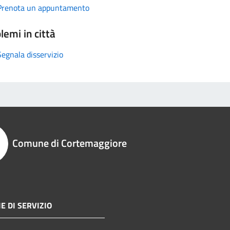
Prenota un appuntamento
lemi in città
Segnala disservizio
Comune di Cortemaggiore
E DI SERVIZIO