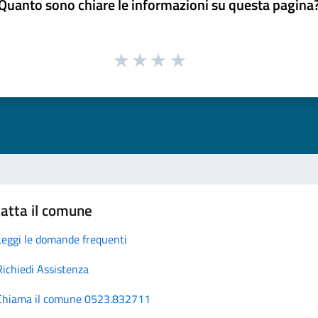
Quanto sono chiare le informazioni su questa pagina
atta il comune
Leggi le domande frequenti
Richiedi Assistenza
Chiama il comune 0523.832711