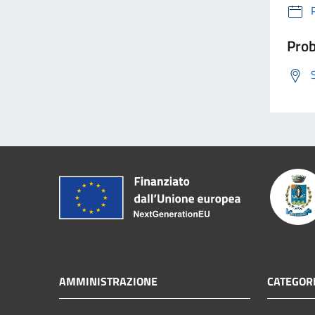
Prob
AMMINISTRAZIONE
CATEGORI