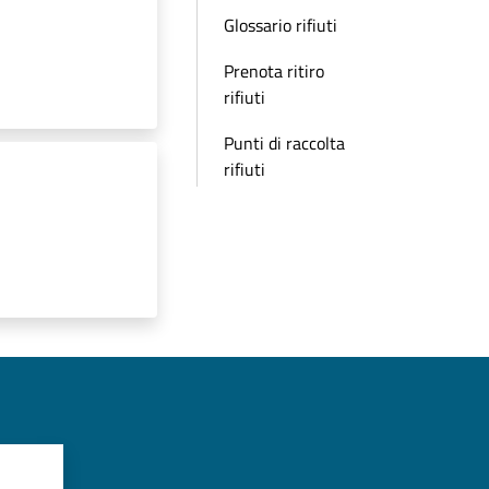
Glossario rifiuti
Prenota ritiro
rifiuti
Punti di raccolta
rifiuti