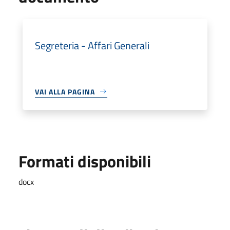
Segreteria - Affari Generali
VAI ALLA PAGINA
Formati disponibili
docx