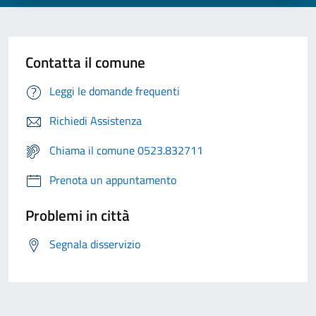
Contatta il comune
Leggi le domande frequenti
Richiedi Assistenza
Chiama il comune 0523.832711
Prenota un appuntamento
Problemi in città
Segnala disservizio