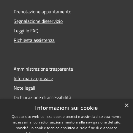
Prenotazione appuntamento
Segnalazione disservizio
Leggi le FAQ
Richiesta assistenza
Amministrazione trasparente
Informativa privacy
Note legali
Dichiarazione di accessibilità
×
Informazioni sui cookie
Questo sito web utilizza cookie tecnici e assimilati strettamente
necessari al corretto funzionamento e alla navigazione del sito,
RSS
Copyright © 2026 • Comune di
nonché un cookie tecnico analitico al solo fine di elaborare