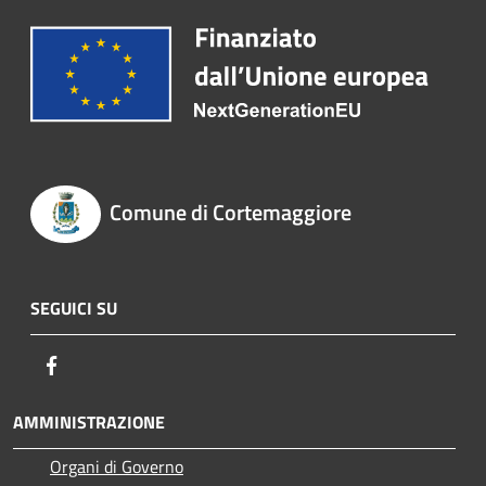
Comune di Cortemaggiore
SEGUICI SU
Facebook
AMMINISTRAZIONE
Organi di Governo