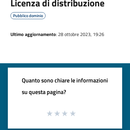
Licenza di distribuzione
Pubblico dominio
Ultimo aggiornamento
: 28 ottobre 2023, 19:26
Quanto sono chiare le informazioni
su questa pagina?