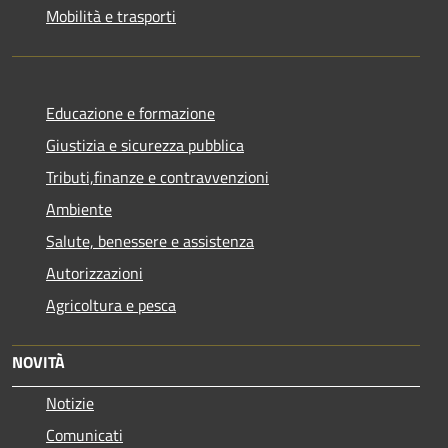
Mobilità e trasporti
Educazione e formazione
Giustizia e sicurezza pubblica
Tributi,finanze e contravvenzioni
Ambiente
Salute, benessere e assistenza
Autorizzazioni
Agricoltura e pesca
NOVITÀ
Notizie
Comunicati