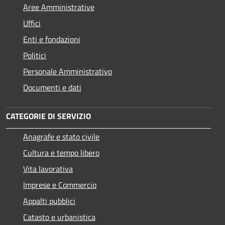
Aree Amministrative
Uffici
Enti e fondazioni
Politici
Personale Amministrativo
Documenti e dati
CATEGORIE DI SERVIZIO
Anagrafe e stato civile
Cultura e tempo libero
Vita lavorativa
Imprese e Commercio
Appalti pubblici
Catasto e urbanistica