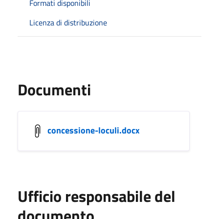
Formati disponibili
Licenza di distribuzione
Documenti
concessione-loculi.docx
Ufficio responsabile del
documento