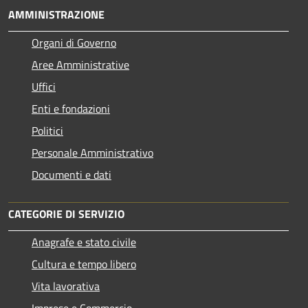
AMMINISTRAZIONE
Organi di Governo
Aree Amministrative
Uffici
Enti e fondazioni
Politici
Personale Amministrativo
Documenti e dati
CATEGORIE DI SERVIZIO
Anagrafe e stato civile
Cultura e tempo libero
Vita lavorativa
Imprese e Commercio