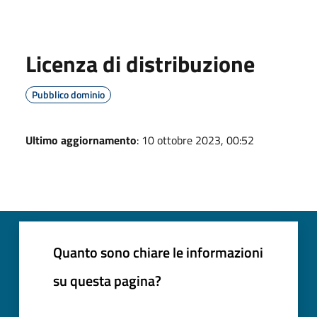
Licenza di distribuzione
Pubblico dominio
Ultimo aggiornamento
: 10 ottobre 2023, 00:52
Quanto sono chiare le informazioni
su questa pagina?