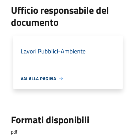
Ufficio responsabile del
documento
Lavori Pubblici-Ambiente
VAI ALLA PAGINA
Formati disponibili
pdf