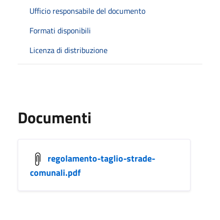
Ufficio responsabile del documento
Formati disponibili
Licenza di distribuzione
Documenti
regolamento-taglio-strade-
comunali.pdf