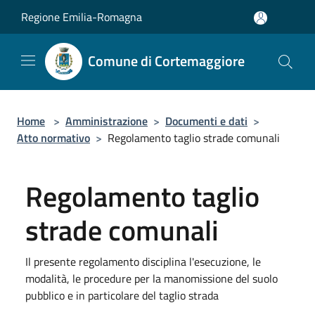
Salta al contenuto principale
Regione Emilia-Romagna
Comune di Cortemaggiore
Home
>
Amministrazione
>
Documenti e dati
>
Atto normativo
>
Regolamento taglio strade comunali
Regolamento taglio
strade comunali
Il presente regolamento disciplina l'esecuzione, le
modalità, le procedure per la manomissione del suolo
pubblico e in particolare del taglio strada