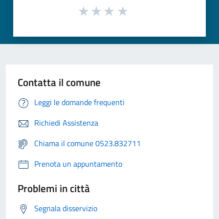
Contatta il comune
Leggi le domande frequenti
Richiedi Assistenza
Chiama il comune 0523.832711
Prenota un appuntamento
Problemi in città
Segnala disservizio