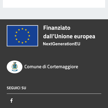
Comune di Cortemaggiore
SEGUICI SU
Facebook