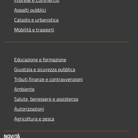
Appalti pubblici
Catasto e urbanistica
Mobilità e trasporti
Educazione e formazione
Giustizia e sicurezza pubblica
Tributi,finanze e contravvenzioni
Ambiente
Salute, benessere e assistenza
Autorizzazioni
Agricoltura e pesca
NOVITÀ