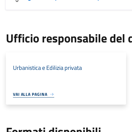
Ufficio responsabile de
Urbanistica e Edilizia privata
VAI ALLA PAGINA
Formati disponibili