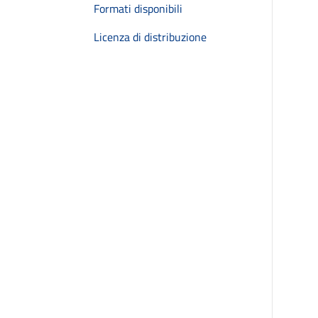
Formati disponibili
Licenza di distribuzione