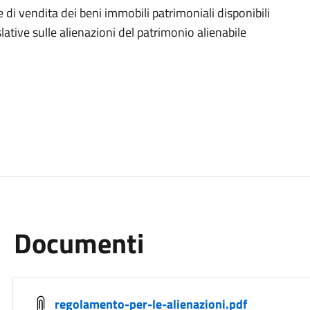
di vendita dei beni immobili patrimoniali disponibili
ative sulle alienazioni del patrimonio alienabile
Documenti
regolamento-per-le-alienazioni.pdf