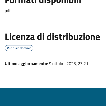
pdf
Licenza di distribuzione
Pubblico dominio
Ultimo aggiornamento
: 9 ottobre 2023, 23:21