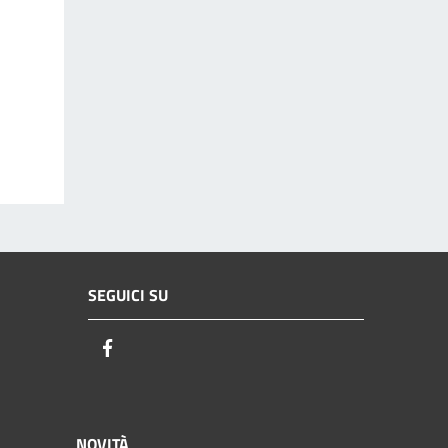
SEGUICI SU
Facebook
NOVITÀ