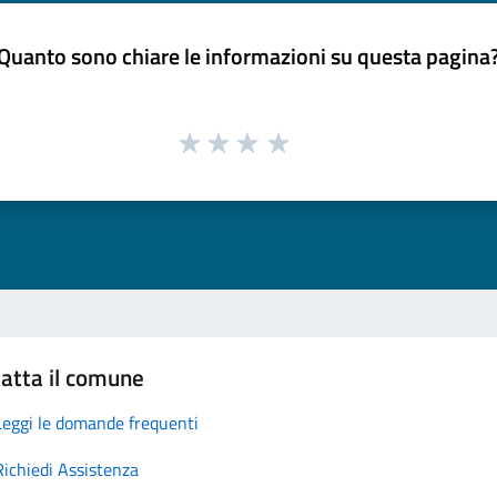
Quanto sono chiare le informazioni su questa pagina
atta il comune
Leggi le domande frequenti
Richiedi Assistenza