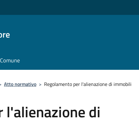
ore
il Comune
>
Atto normativo
>
Regolamento per l'alienazione di immobili
l'alienazione di