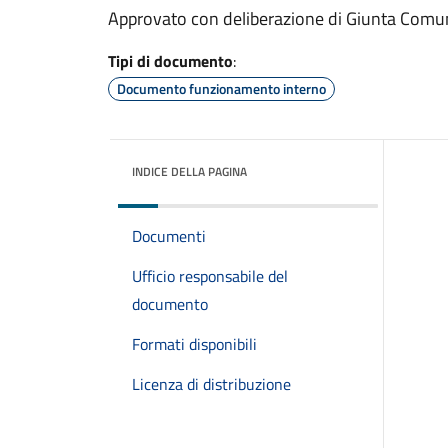
Approvato con deliberazione di Giunta Comu
Tipi di documento
:
Documento funzionamento interno
INDICE DELLA PAGINA
Documenti
Ufficio responsabile del
documento
Formati disponibili
Licenza di distribuzione