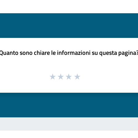
Quanto sono chiare le informazioni su questa pagina