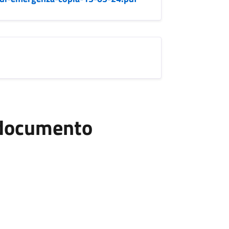
l documento