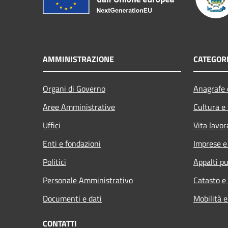
AMMINISTRAZIONE
CATEGORI
Organi di Governo
Anagrafe e
Aree Amministrative
Cultura e
Uffici
Vita lavor
Enti e fondazioni
Imprese 
Politici
Appalti pu
Personale Amministrativo
Catasto e
Documenti e dati
Mobilità e
CONTATTI