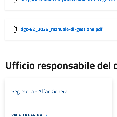
dgc-62_2025_manuale-di-gestione.pdf
Ufficio responsabile de
Segreteria - Affari Generali
VAI ALLA PAGINA