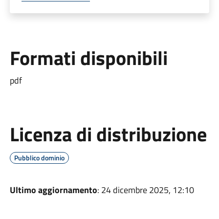
Formati disponibili
pdf
Licenza di distribuzione
Pubblico dominio
Ultimo aggiornamento
: 24 dicembre 2025, 12:10