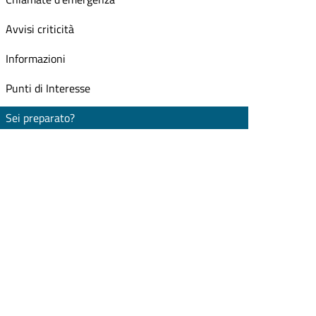
Avvisi criticità
Informazioni
Punti di Interesse
Sei preparato?