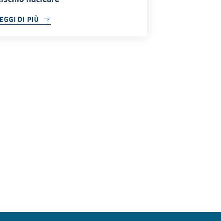
EGGI DI PIÙ