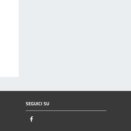
SEGUICI SU
Facebook