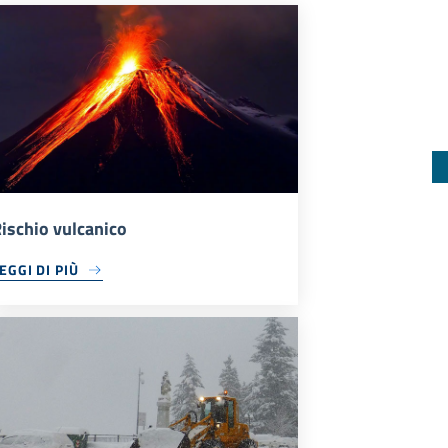
ischio vulcanico
EGGI DI PIÙ