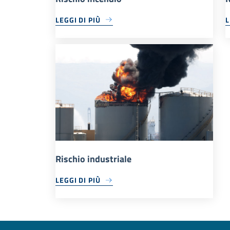
LEGGI DI PIÙ
L
Rischio industriale
LEGGI DI PIÙ