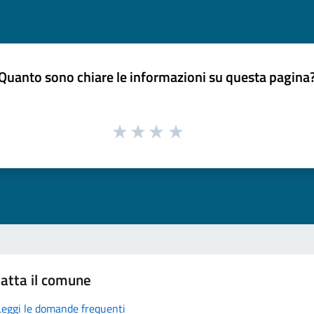
Quanto sono chiare le informazioni su questa pagina
atta il comune
Leggi le domande frequenti