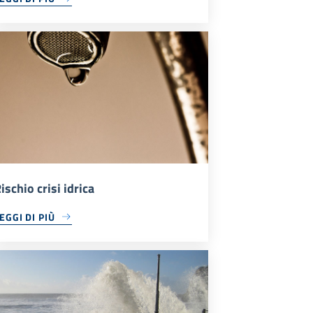
ischio crisi idrica
EGGI DI PIÙ