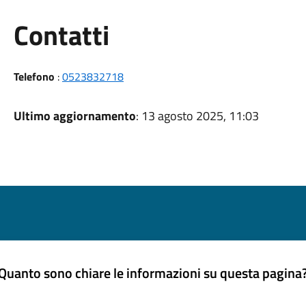
Utili
Contatti
Telefono
:
0523832718
Ultimo aggiornamento
: 13 agosto 2025, 11:03
Quanto sono chiare le informazioni su questa pagina