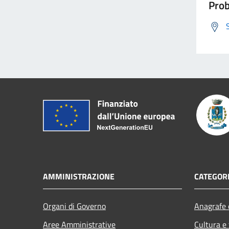
Prob
AMMINISTRAZIONE
CATEGORI
Organi di Governo
Anagrafe e
Aree Amministrative
Cultura e