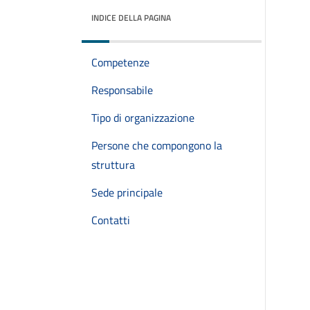
INDICE DELLA PAGINA
Competenze
Responsabile
Tipo di organizzazione
Persone che compongono la
struttura
Sede principale
Contatti