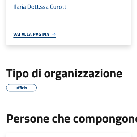
Ilaria Dott.ssa Curotti
VAI ALLA PAGINA
Tipo di organizzazione
ufficio
Persone che compongono 