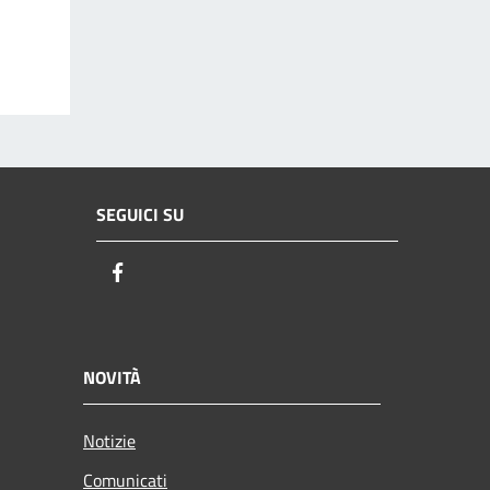
SEGUICI SU
Facebook
NOVITÀ
Notizie
Comunicati