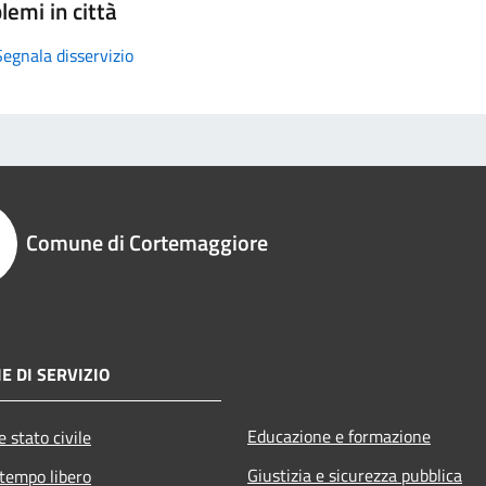
lemi in città
Segnala disservizio
Comune di Cortemaggiore
E DI SERVIZIO
Educazione e formazione
 stato civile
Giustizia e sicurezza pubblica
 tempo libero