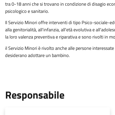
tra 0-18 anni che si trovano in condizione di disagio econ
psicologico e sanitario.
Il Servizio Minori offre interventi di tipo Psico-sociale-ed
alla genitorialità, all'infanzia, all'età evolutiva e all'adol
la loro valenza preventiva e riparativa e sono rivolti in mo
il Servizio Minori è rivolto anche alle persone interessate
desiderano adottare un bambino.
Responsabile