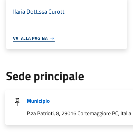
Ilaria Dott.ssa Curotti
VAI ALLA PAGINA
Sede principale
Municipio
P.za Patrioti, 8, 29016 Cortemaggiore PC, Italia