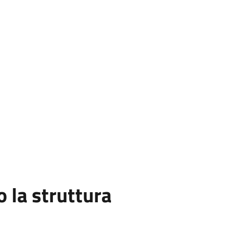
la struttura