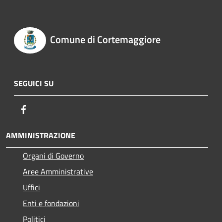
Comune di Cortemaggiore
SEGUICI SU
Facebook
AMMINISTRAZIONE
Organi di Governo
Aree Amministrative
Uffici
Enti e fondazioni
Politici