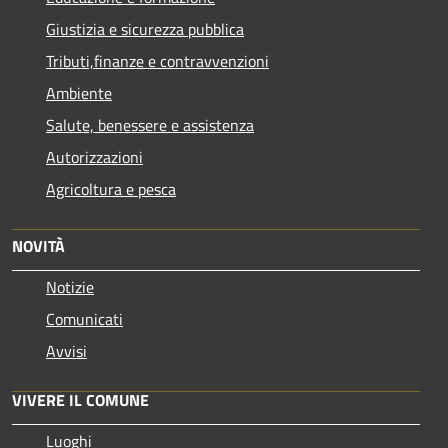
Giustizia e sicurezza pubblica
Tributi,finanze e contravvenzioni
Ambiente
Salute, benessere e assistenza
Autorizzazioni
Agricoltura e pesca
NOVITÀ
Notizie
Comunicati
Avvisi
VIVERE IL COMUNE
Luoghi