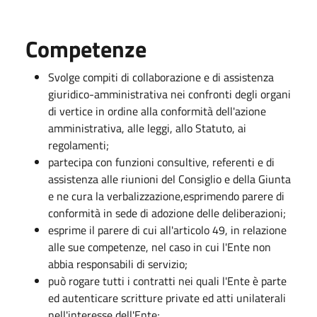
Competenze
Svolge compiti di collaborazione e di assistenza
giuridico-amministrativa nei confronti degli organi
di vertice in ordine alla conformità dell'azione
amministrativa, alle leggi, allo Statuto, ai
regolamenti;
partecipa con funzioni consultive, referenti e di
assistenza alle riunioni del Consiglio e della Giunta
e ne cura la verbalizzazione,esprimendo parere di
conformità in sede di adozione delle deliberazioni;
esprime il parere di cui all'articolo 49, in relazione
alle sue competenze, nel caso in cui l'Ente non
abbia responsabili di servizio;
può rogare tutti i contratti nei quali l'Ente è parte
ed autenticare scritture private ed atti unilaterali
nell'interesse dell'Ente;