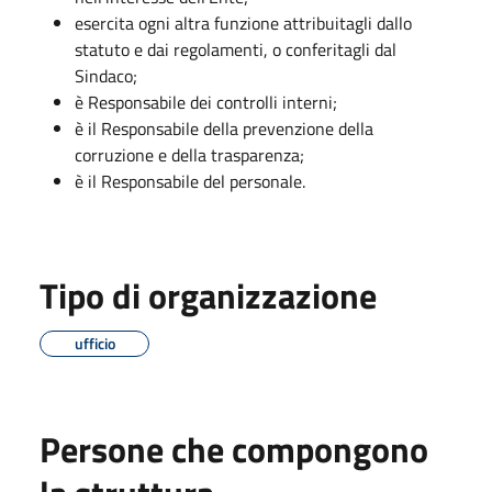
esercita ogni altra funzione attribuitagli dallo
statuto e dai regolamenti, o conferitagli dal
Sindaco;
è Responsabile dei controlli interni;
è il Responsabile della prevenzione della
corruzione e della trasparenza;
è il Responsabile del personale.
Tipo di organizzazione
ufficio
Persone che compongono