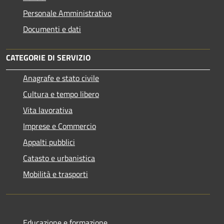
Personale Amministrativo
Documenti e dati
CATEGORIE DI SERVIZIO
Anagrafe e stato civile
Cultura e tempo libero
Vita lavorativa
Imprese e Commercio
Appalti pubblici
Catasto e urbanistica
Mobilità e trasporti
Educazione e formazione