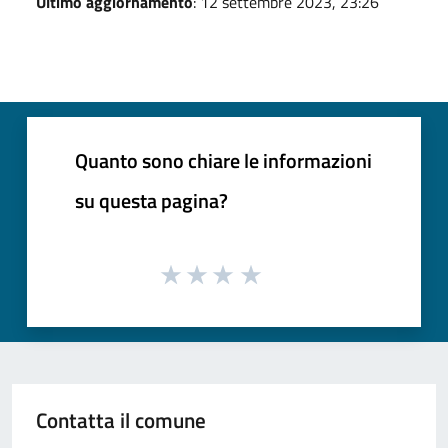
Ultimo aggiornamento
: 12 settembre 2023, 23:26
Quanto sono chiare le informazioni
su questa pagina?
Contatta il comune