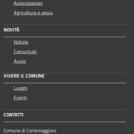
Autorizzazioni
Agricoltura e pesca
NOVITÀ
Notizie
Comunicati
Avvisi
VIVERE IL COMUNE
Luoghi
Eventi
CONTATTI
Comune di Cortemaggiore