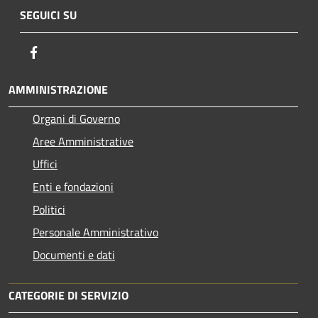
SEGUICI SU
Facebook
AMMINISTRAZIONE
Organi di Governo
Aree Amministrative
Uffici
Enti e fondazioni
Politici
Personale Amministrativo
Documenti e dati
CATEGORIE DI SERVIZIO