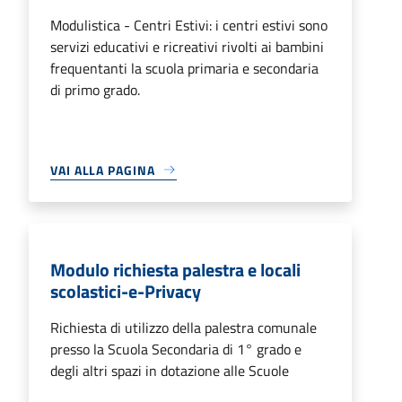
Modulistica - Centri Estivi: i centri estivi sono
servizi educativi e ricreativi rivolti ai bambini
frequentanti la scuola primaria e secondaria
di primo grado.
VAI ALLA PAGINA
Modulo richiesta palestra e locali
scolastici-e-Privacy
Richiesta di utilizzo della palestra comunale
presso la Scuola Secondaria di 1° grado e
degli altri spazi in dotazione alle Scuole