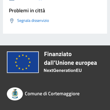
Problemi in città
Segnala disservizio
Comune di Cortemaggiore