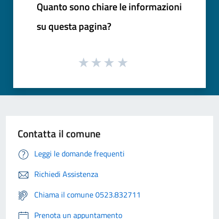
Quanto sono chiare le informazioni
su questa pagina?
Contatta il comune
Leggi le domande frequenti
Richiedi Assistenza
Chiama il comune 0523.832711
Prenota un appuntamento