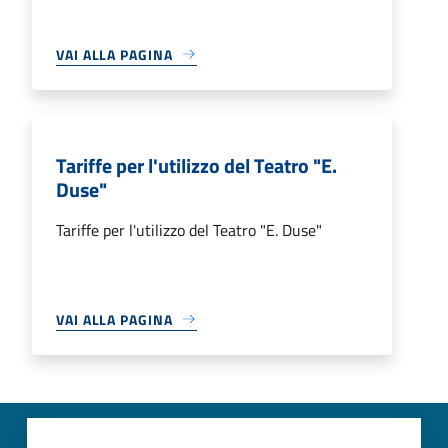
VAI ALLA PAGINA
Tariffe per l'utilizzo del Teatro "E.
Duse"
Tariffe per l'utilizzo del Teatro "E. Duse"
VAI ALLA PAGINA