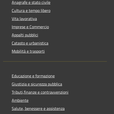
Anagrafe e stato civile
Cultura e tempo libero
Vita lavorativa
Imprese e Commercio
Appalti pubblici
Catasto e urbanistica
Mobilità e trasporti
Educazione e formazione
Giustizia e sicurezza pubblica
Tributi,finanze e contravvenzioni
Ambiente
Salute, benessere e assistenza