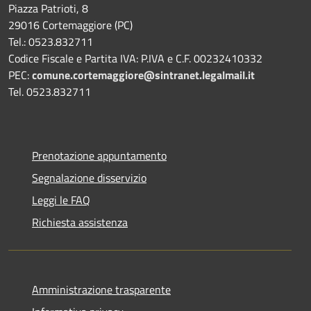
Piazza Patrioti, 8
29016 Cortemaggiore (PC)
Tel.: 0523.832711
Codice Fiscale e Partita IVA: P.IVA e C.F. 00232410332
PEC:
comune.cortemaggiore@sintranet.legalmail.it
Tel. 0523.832711
Prenotazione appuntamento
Segnalazione disservizio
Leggi le FAQ
Richiesta assistenza
Amministrazione trasparente