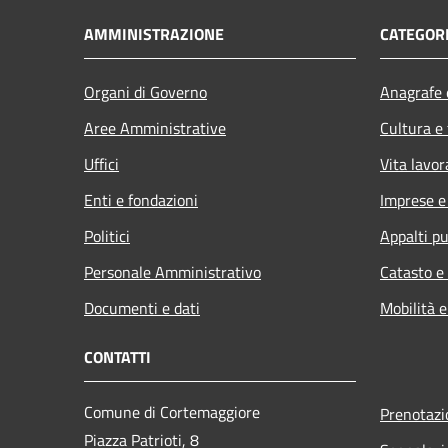
AMMINISTRAZIONE
CATEGORI
Organi di Governo
Anagrafe e
Aree Amministrative
Cultura e
Uffici
Vita lavor
Enti e fondazioni
Imprese 
Politici
Appalti pu
Personale Amministrativo
Catasto e
Documenti e dati
Mobilità e
CONTATTI
Comune di Cortemaggiore
Prenotaz
Piazza Patrioti, 8