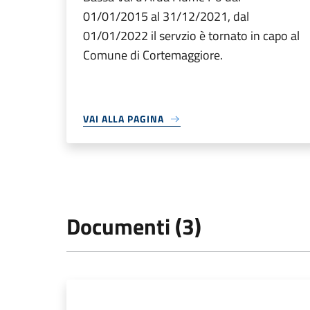
01/01/2015 al 31/12/2021, dal
01/01/2022 il servzio è tornato in capo al
Comune di Cortemaggiore.
VAI ALLA PAGINA
Documenti (3)