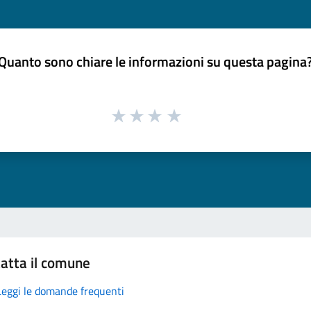
Quanto sono chiare le informazioni su questa pagina
atta il comune
Leggi le domande frequenti