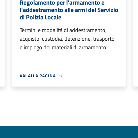
Regolamento per l'armamento e
l'addestramento alle armi del Servizio
di Polizia Locale
Termini e modalità di addestramento,
acquisto, custodia, detenzione, trasporto
e impiego dei materiali di armamento
VAI ALLA PAGINA