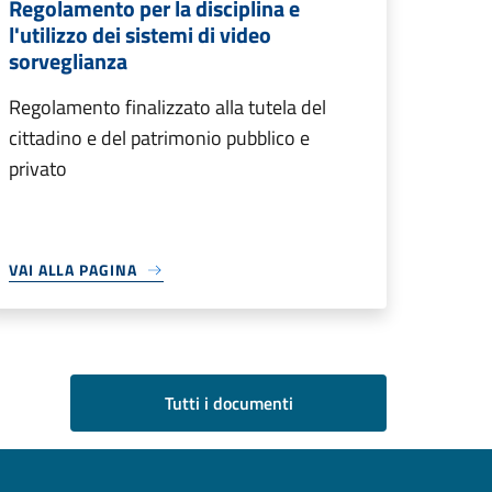
Regolamento per la disciplina e
l'utilizzo dei sistemi di video
sorveglianza
Regolamento finalizzato alla tutela del
cittadino e del patrimonio pubblico e
privato
VAI ALLA PAGINA
Tutti i documenti