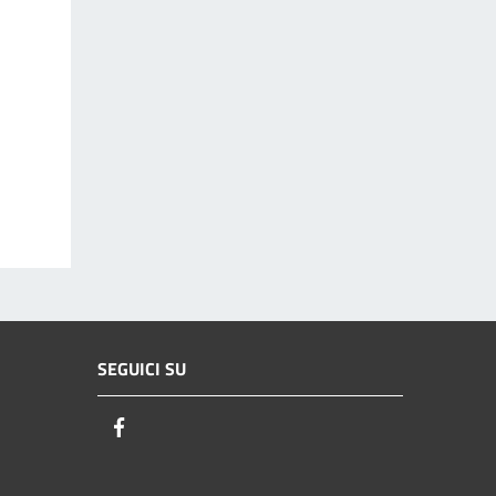
SEGUICI SU
Facebook