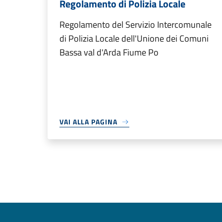
Regolamento di Polizia Locale
Regolamento del Servizio Intercomunale
di Polizia Locale dell'Unione dei Comuni
Bassa val d'Arda Fiume Po
VAI ALLA PAGINA