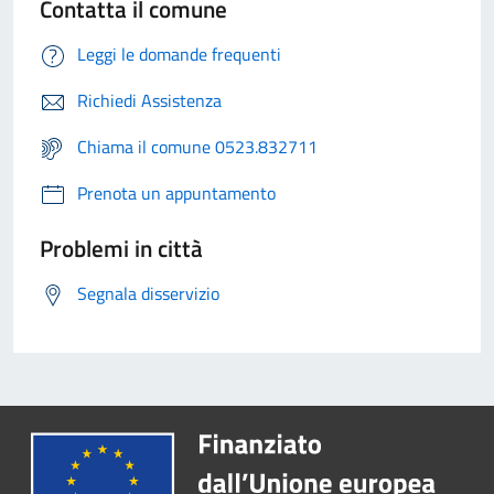
Contatta il comune
Leggi le domande frequenti
Richiedi Assistenza
Chiama il comune 0523.832711
Prenota un appuntamento
Problemi in città
Segnala disservizio