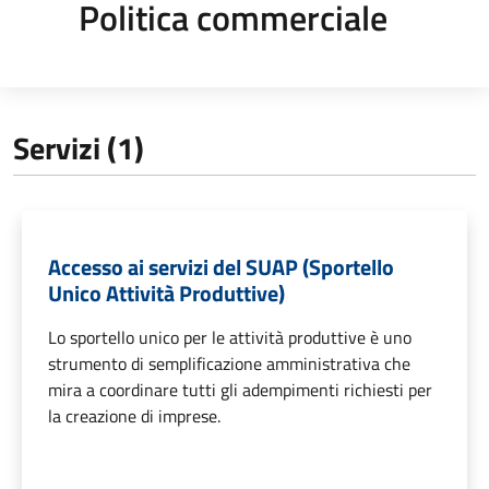
Politica commerciale
Servizi (1)
Accesso ai servizi del SUAP (Sportello
Unico Attività Produttive)
Lo sportello unico per le attività produttive è uno
strumento di semplificazione amministrativa che
mira a coordinare tutti gli adempimenti richiesti per
la creazione di imprese.