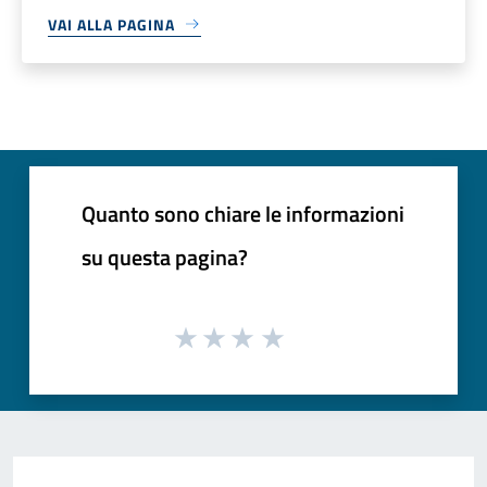
VAI ALLA PAGINA
Quanto sono chiare le informazioni
su questa pagina?