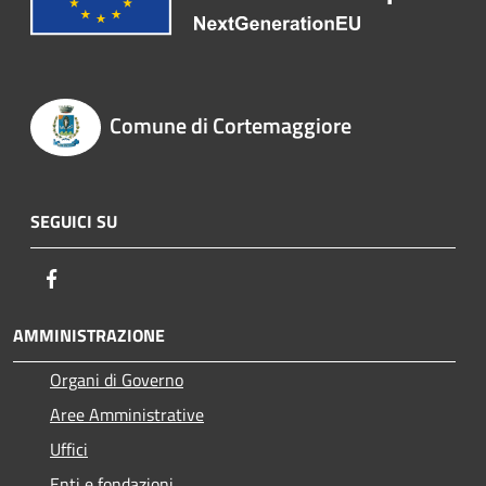
Comune di Cortemaggiore
SEGUICI SU
Facebook
AMMINISTRAZIONE
Organi di Governo
Aree Amministrative
Uffici
Enti e fondazioni