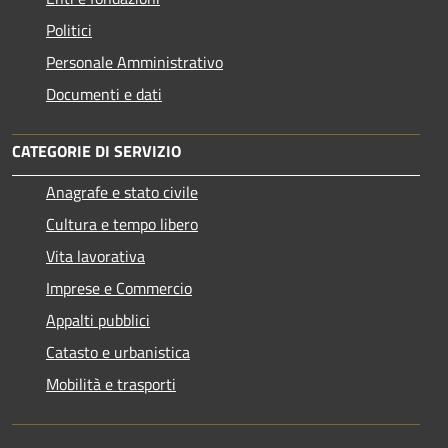
Politici
Personale Amministrativo
Documenti e dati
CATEGORIE DI SERVIZIO
Anagrafe e stato civile
Cultura e tempo libero
Vita lavorativa
Imprese e Commercio
Appalti pubblici
Catasto e urbanistica
Mobilità e trasporti