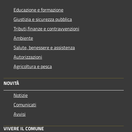
Educazione e formazione
Giustizia e sicurezza pubblica
Tributi,finanze e contravvenzioni
Ambiente
Salute, benessere e assistenza
Autorizzazioni
Agricoltura e pesca
NOVITÀ
Notizie
Comunicati
Avvisi
VIVERE IL COMUNE