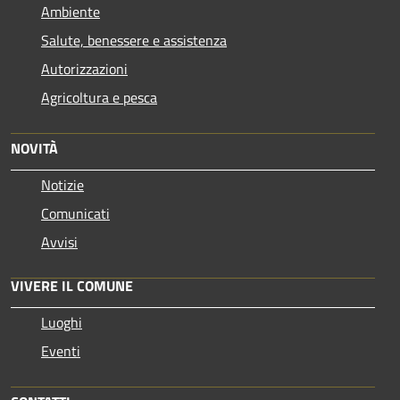
Ambiente
Salute, benessere e assistenza
Autorizzazioni
Agricoltura e pesca
NOVITÀ
Notizie
Comunicati
Avvisi
VIVERE IL COMUNE
Luoghi
Eventi