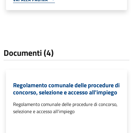
Documenti (4)
Regolamento comunale delle procedure di
concorso, selezione e accesso all'impiego
Regolamento comunale delle procedure di concorso,
selezione e accesso all'impiego