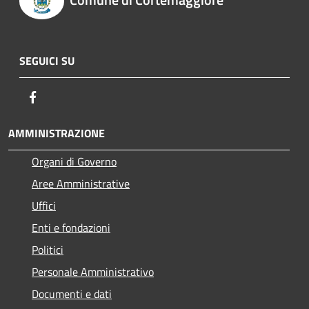
SEGUICI SU
Facebook
AMMINISTRAZIONE
Organi di Governo
Aree Amministrative
Uffici
Enti e fondazioni
Politici
Personale Amministrativo
Documenti e dati