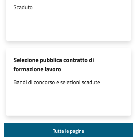
Scaduto
Selezione pubblica contratto di
formazione lavoro
Bandi di concorso e selezioni scadute
Tutte le pagine