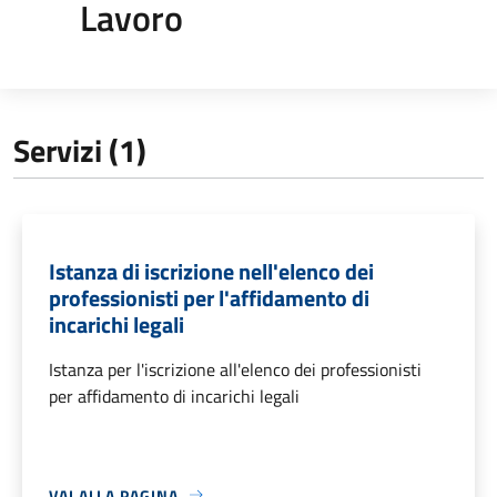
Lavoro
Servizi (1)
Istanza di iscrizione nell'elenco dei
professionisti per l'affidamento di
incarichi legali
Istanza per l'iscrizione all'elenco dei professionisti
per affidamento di incarichi legali
VAI ALLA PAGINA