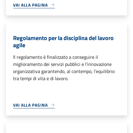
VAI ALLA PAGINA
Regolamento per la disciplina del lavoro
agile
Il regolamento è finalizzato a conseguire il
miglioramento dei servizi pubblici e l’innovazione
organizzativa garantendo, al contempo, l’equilibrio
tra tempi di vita e di lavoro.
VAI ALLA PAGINA