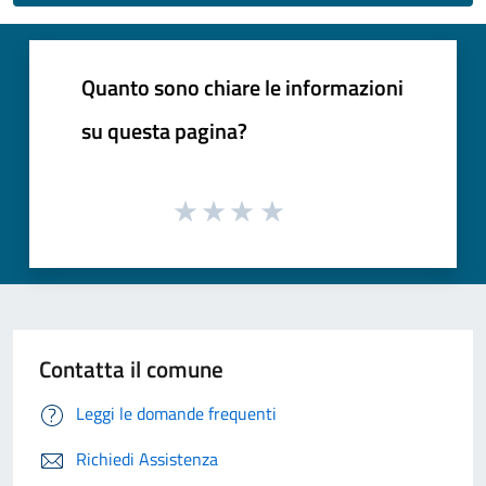
Quanto sono chiare le informazioni
su questa pagina?
Contatta il comune
Leggi le domande frequenti
Richiedi Assistenza