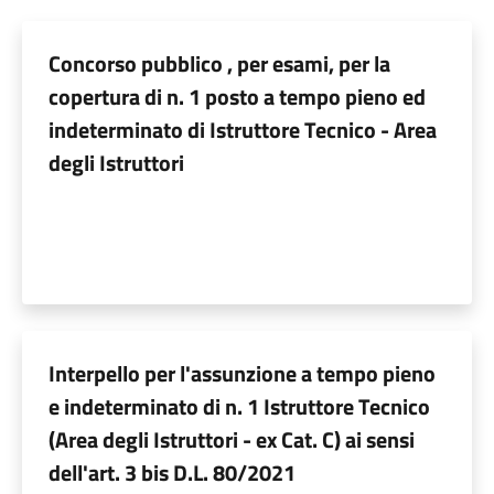
Concorso pubblico , per esami, per la
copertura di n. 1 posto a tempo pieno ed
indeterminato di Istruttore Tecnico - Area
degli Istruttori
Interpello per l'assunzione a tempo pieno
e indeterminato di n. 1 Istruttore Tecnico
(Area degli Istruttori - ex Cat. C) ai sensi
dell'art. 3 bis D.L. 80/2021