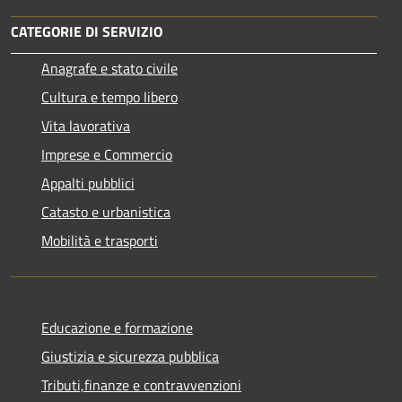
CATEGORIE DI SERVIZIO
Anagrafe e stato civile
Cultura e tempo libero
Vita lavorativa
Imprese e Commercio
Appalti pubblici
Catasto e urbanistica
Mobilità e trasporti
Educazione e formazione
Giustizia e sicurezza pubblica
Tributi,finanze e contravvenzioni