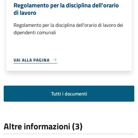
Regolamento per la disciplina dell'orario
di lavoro
Regolamento per la disciplina dell'orario di lavoro dei
dipendenti comunali
VAI ALLA PAGINA
Tutti i documenti
Altre informazioni (3)