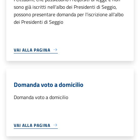
sono già iscritti nell'albo dei Presidenti di Seggio,
possono presentare domanda per l'iscrizione all'albo
dei Presidenti di Seggio
VAI ALLA PAGINA
Domanda voto a domicilio
Domanda voto a domicilio
VAI ALLA PAGINA