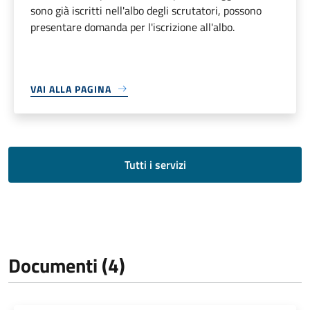
sono già iscritti nell'albo degli scrutatori, possono
presentare domanda per l'iscrizione all'albo.
VAI ALLA PAGINA
Tutti i servizi
Documenti (4)