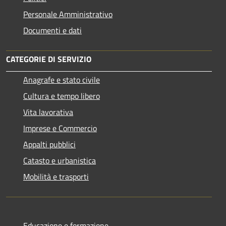
Personale Amministrativo
Documenti e dati
CATEGORIE DI SERVIZIO
Anagrafe e stato civile
Cultura e tempo libero
Vita lavorativa
Imprese e Commercio
Appalti pubblici
Catasto e urbanistica
Mobilità e trasporti
Educazione e formazione