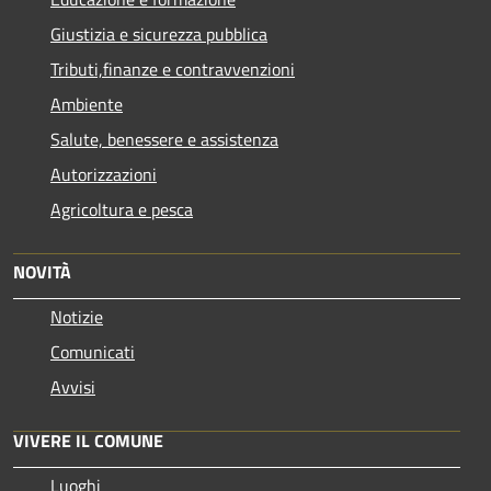
Giustizia e sicurezza pubblica
Tributi,finanze e contravvenzioni
Ambiente
Salute, benessere e assistenza
Autorizzazioni
Agricoltura e pesca
NOVITÀ
Notizie
Comunicati
Avvisi
VIVERE IL COMUNE
Luoghi