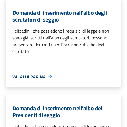
Domanda di inserimento nell’albo degli
scrutatori di seggio
I cittadini, che possiedono i requisiti di legge e non
sono già iscritti nell'albo degli scrutatori, possono
presentare domanda per l'iscrizione all'albo degli
scrutatori
VAI ALLA PAGINA
Domanda di inserimento nell’albo dei
Presidenti di seggio
I cittadini, che possiedono i requisiti di legge e non