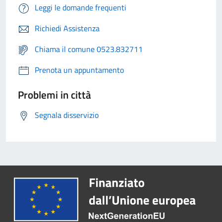
Leggi le domande frequenti
Richiedi Assistenza
Chiama il comune 0523.832711
Prenota un appuntamento
Problemi in città
Segnala disservizio