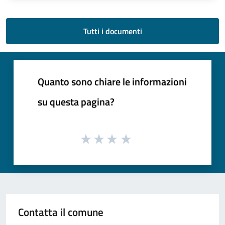
Tutti i documenti
Quanto sono chiare le informazioni
su questa pagina?
Contatta il comune