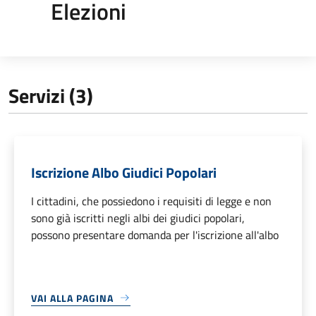
Elezioni
Servizi (3)
Iscrizione Albo Giudici Popolari
I cittadini, che possiedono i requisiti di legge e non
sono già iscritti negli albi dei giudici popolari,
possono presentare domanda per l'iscrizione all'albo
VAI ALLA PAGINA