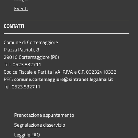
Eventi
CONTATTI
Comune di Cortemaggiore
Piazza Patrioti, 8
29016 Cortemaggiore (PC)
Tel.: 0523.832711
Codice Fiscale e Partita IVA: P.IVA e C.F. 00232410332
PEC:
comune.cortemaggiore@sintranet.legalmail.it
Tel. 0523.832711
Prenotazione appuntamento
Segnalazione disservizio
Leggi le FAQ