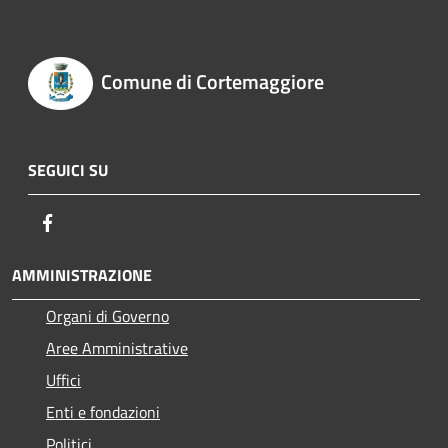
Comune di Cortemaggiore
SEGUICI SU
Facebook
AMMINISTRAZIONE
Organi di Governo
Aree Amministrative
Uffici
Enti e fondazioni
Politici