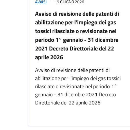
AVVISI
9 GIUGNO 2026
Avviso di revisione delle patenti di
abilitazione per l’impiego dei gas
tossici rilasciate o revisionate nel
periodo 1° gennaio - 31 dicembre
2021 Decreto Direttoriale del 22
aprile 2026
Avviso di revisione delle patenti di
abilitazione per l’impiego dei gas tossici
rilasciate o revisionate nel periodo 1°
gennaio - 31 dicembre 2021 Decreto
Direttoriale del 22 aprile 2026