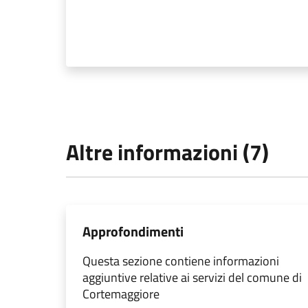
Altre informazioni (7)
Approfondimenti
Questa sezione contiene informazioni
aggiuntive relative ai servizi del comune di
Cortemaggiore