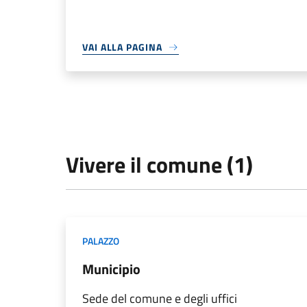
VAI ALLA PAGINA
Vivere il comune (1)
PALAZZO
Municipio
Sede del comune e degli uffici