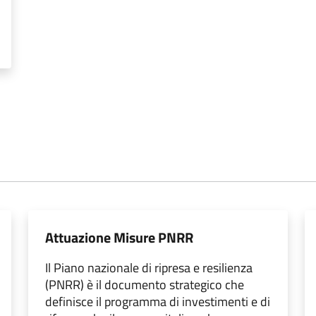
Attuazione Misure PNRR
Il Piano nazionale di ripresa e resilienza
(PNRR) è il documento strategico che
definisce il programma di investimenti e di