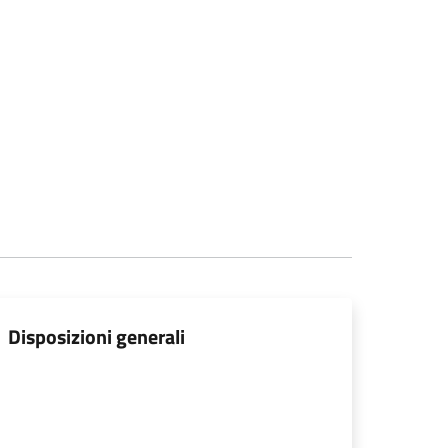
Disposizioni generali