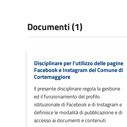
Documenti (1)
Disciplinare per l'utilizzo delle pagine
Facebook e Instagram del Comune di
Cortemaggiore
Il presente disciplinare regola la gestione
ed il funzionamento del profilo
istituzionale di Facebook e di Instagram e
definisce le modalità di pubblicazione e di
accesso ai documenti e contenuti