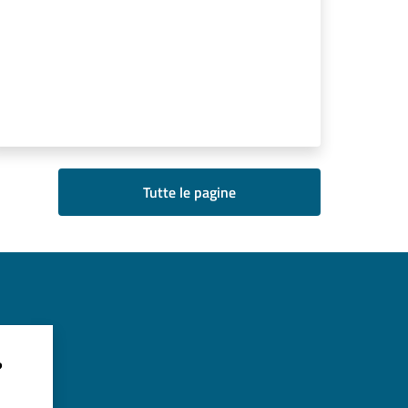
Tutte le pagine
?