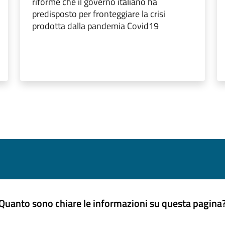
riforme che il governo italiano ha
predisposto per fronteggiare la crisi
prodotta dalla pandemia Covid19
Quanto sono chiare le informazioni su questa pagina