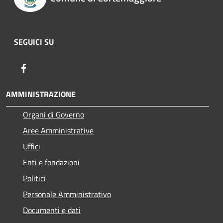
SEGUICI SU
Facebook
AMMINISTRAZIONE
Organi di Governo
Aree Amministrative
Uffici
Enti e fondazioni
Politici
Personale Amministrativo
Documenti e dati