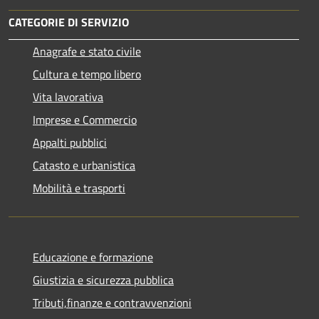
CATEGORIE DI SERVIZIO
Anagrafe e stato civile
Cultura e tempo libero
Vita lavorativa
Imprese e Commercio
Appalti pubblici
Catasto e urbanistica
Mobilità e trasporti
Educazione e formazione
Giustizia e sicurezza pubblica
Tributi,finanze e contravvenzioni