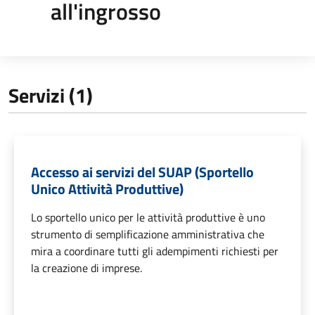
all'ingrosso
Servizi (1)
Accesso ai servizi del SUAP (Sportello
Unico Attività Produttive)
Lo sportello unico per le attività produttive è uno
strumento di semplificazione amministrativa che
mira a coordinare tutti gli adempimenti richiesti per
la creazione di imprese.