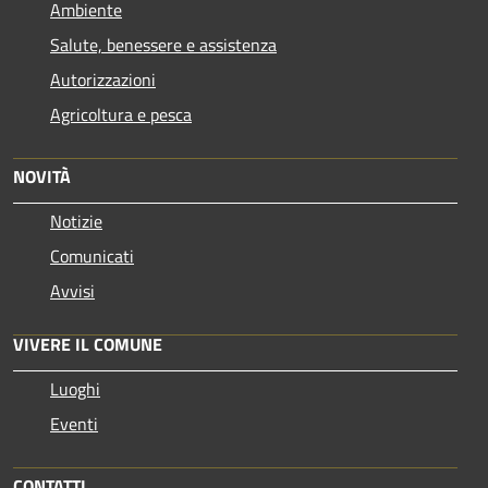
Ambiente
Salute, benessere e assistenza
Autorizzazioni
Agricoltura e pesca
NOVITÀ
Notizie
Comunicati
Avvisi
VIVERE IL COMUNE
Luoghi
Eventi
CONTATTI