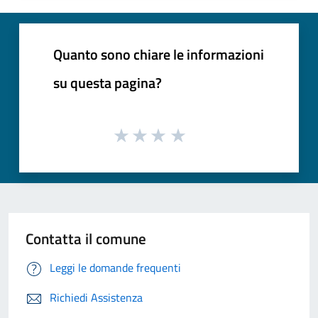
Quanto sono chiare le informazioni
su questa pagina?
Contatta il comune
Leggi le domande frequenti
Richiedi Assistenza