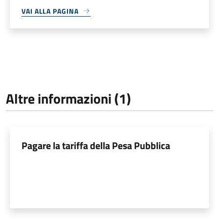
VAI ALLA PAGINA
Altre informazioni (1)
Pagare la tariffa della Pesa Pubblica