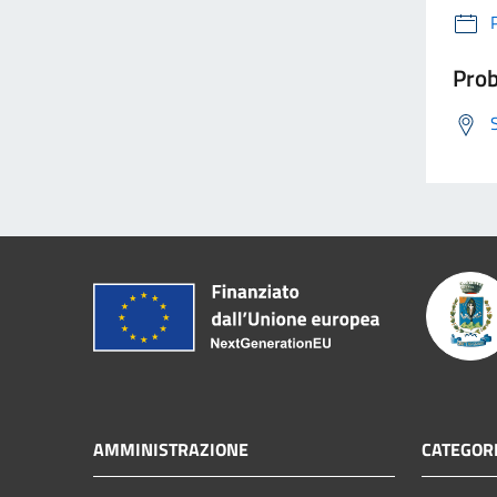
Prob
AMMINISTRAZIONE
CATEGORI