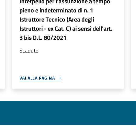
Interpello per l'assunzione a tempo
pieno e indeterminato di n. 1
Istruttore Tecnico (Area degli
Istruttori - ex Cat. C) ai sensi dell'art.
3 bis D.L. 80/2021
Scaduto
VAI ALLA PAGINA