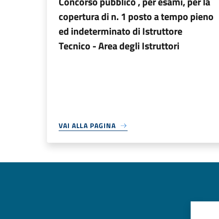
Concorso pubblico , per esami, per la
copertura di n. 1 posto a tempo pieno
ed indeterminato di Istruttore
Tecnico - Area degli Istruttori
VAI ALLA PAGINA