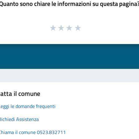
Quanto sono chiare le informazioni su questa pagina
atta il comune
Leggi le domande frequenti
Richiedi Assistenza
Chiama il comune 0523.832711