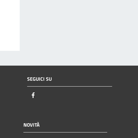
SEGUICI SU
Facebook
NOVITÀ