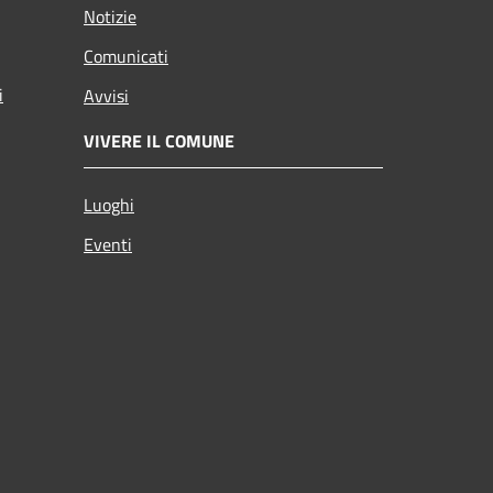
Notizie
Comunicati
i
Avvisi
VIVERE IL COMUNE
Luoghi
Eventi