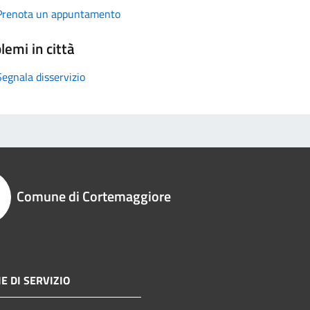
Prenota un appuntamento
lemi in città
Segnala disservizio
Comune di Cortemaggiore
E DI SERVIZIO