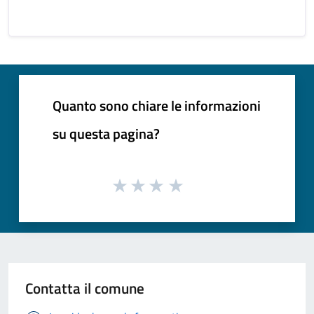
Quanto sono chiare le informazioni
su questa pagina?
Contatta il comune