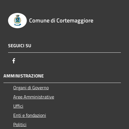
Comune di Cortemaggiore
SEGUICI SU
Facebook
AMMINISTRAZIONE
Organi di Governo
Aree Amministrative
Uffici
Enti e fondazioni
Politici