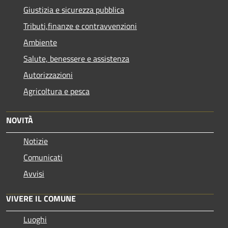
Giustizia e sicurezza pubblica
Tributi,finanze e contravvenzioni
Ambiente
Salute, benessere e assistenza
Autorizzazioni
Agricoltura e pesca
NOVITÀ
Notizie
Comunicati
Avvisi
VIVERE IL COMUNE
Luoghi