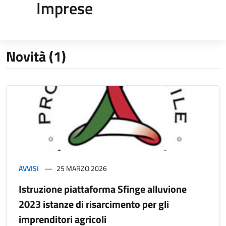
Imprese
Novità (1)
AVVISI
25 MARZO 2026
Istruzione piattaforma Sfinge alluvione
2023 istanze di risarcimento per gli
imprenditori agricoli