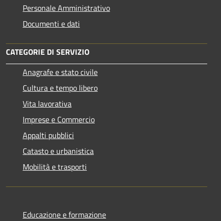
Personale Amministrativo
Documenti e dati
CATEGORIE DI SERVIZIO
Anagrafe e stato civile
Cultura e tempo libero
Vita lavorativa
Imprese e Commercio
Appalti pubblici
Catasto e urbanistica
Mobilità e trasporti
Educazione e formazione