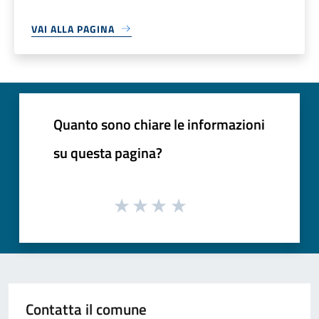
VAI ALLA PAGINA
Quanto sono chiare le informazioni
su questa pagina?
Contatta il comune