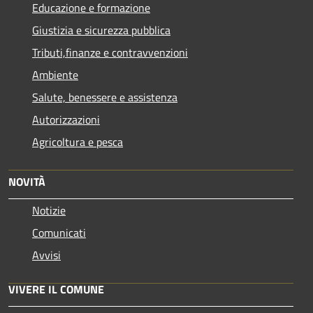
Educazione e formazione
Giustizia e sicurezza pubblica
Tributi,finanze e contravvenzioni
Ambiente
Salute, benessere e assistenza
Autorizzazioni
Agricoltura e pesca
NOVITÀ
Notizie
Comunicati
Avvisi
VIVERE IL COMUNE