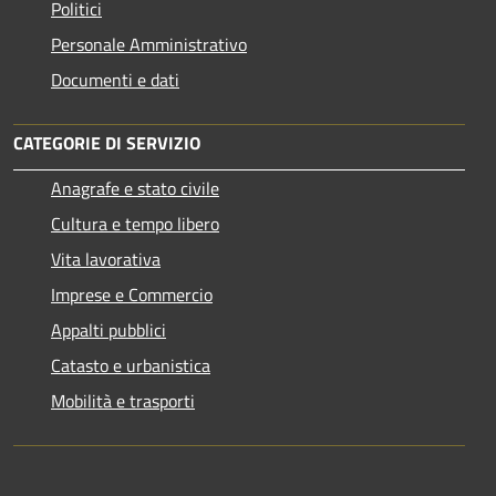
Politici
Personale Amministrativo
Documenti e dati
CATEGORIE DI SERVIZIO
Anagrafe e stato civile
Cultura e tempo libero
Vita lavorativa
Imprese e Commercio
Appalti pubblici
Catasto e urbanistica
Mobilità e trasporti