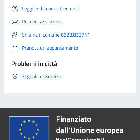
Leggi le domande frequenti
Richiedi Assistenza
Chiama il comune 0523.832711
Prenota un appuntamento
Problemi in città
Segnala disservizio