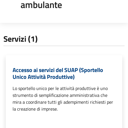
ambulante
Servizi (1)
Accesso ai servizi del SUAP (Sportello
Unico Attività Produttive)
Lo sportello unico per le attività produttive è uno
strumento di semplificazione amministrativa che
mira a coordinare tutti gli adempimenti richiesti per
la creazione di imprese.