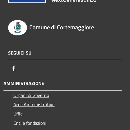
Comune di Cortemaggiore
SEGUICI SU
Facebook
AMMINISTRAZIONE
Organi di Governo
Aree Amministrative
Uffici
Enti e fondazioni