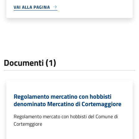
VAI ALLA PAGINA
Documenti (1)
Regolamento mercatino con hobbisti
denominato Mercatino di Cortemaggiore
Regolamento mercato con hobbisti del Comune di
Cortemggiore