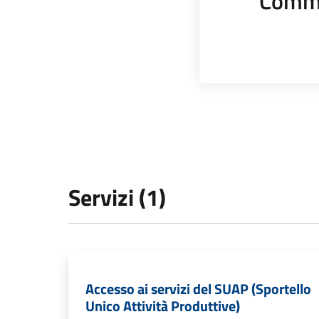
Comme
Servizi (1)
Accesso ai servizi del SUAP (Sportello
Unico Attività Produttive)