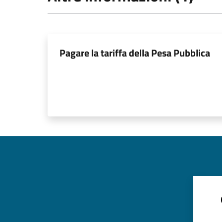
Pagare la tariffa della Pesa Pubblica