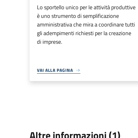
Lo sportello unico per le attività produttive
è uno strumento di semplificazione
amministrativa che mira a coordinare tutti
gli adempimenti richiesti per la creazione
di imprese.
VAI ALLA PAGINA
Altre informazioni (1)