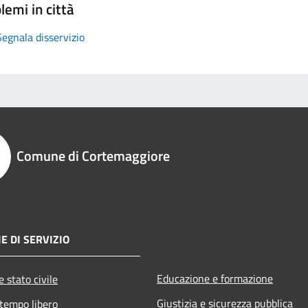
lemi in città
Segnala disservizio
Comune di Cortemaggiore
E DI SERVIZIO
Educazione e formazione
 stato civile
Giustizia e sicurezza pubblica
 tempo libero