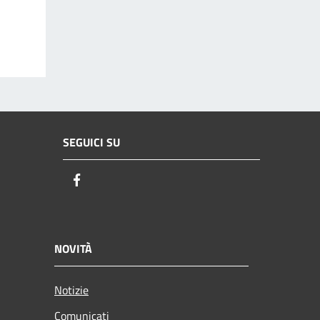
SEGUICI SU
Facebook
NOVITÀ
Notizie
Comunicati