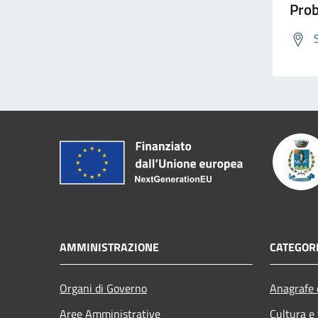
Prob
AMMINISTRAZIONE
CATEGORI
Organi di Governo
Anagrafe e
Aree Amministrative
Cultura e