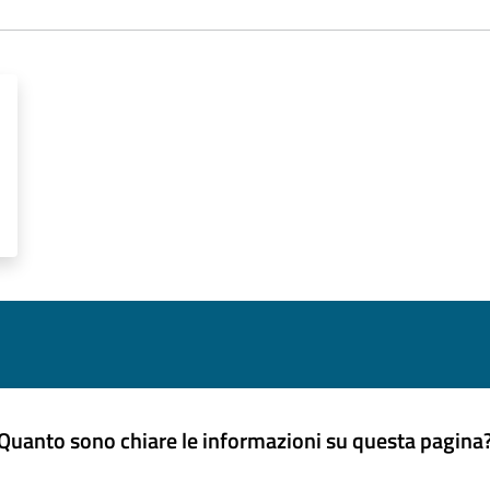
Quanto sono chiare le informazioni su questa pagina