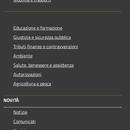
Educazione e formazione
Giustizia e sicurezza pubblica
Tributi,finanze e contravvenzioni
Ambiente
Salute, benessere e assistenza
Autorizzazioni
Agricoltura e pesca
NOVITÀ
Notizie
Comunicati