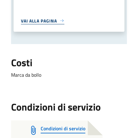
VAI ALLA PAGINA
Costi
Marca da bollo
Condizioni di servizio
Condizioni di servizio