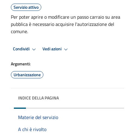
Servizio attivo
Per poter aprire o modificare un passo carraio su area
pubblica è necessario acquisire l'autorizzazione del
comune.
Condividi
Vedi azioni
Argomenti:
Urbanizzazione
INDICE DELLA PAGINA
Materie del servizio
A chi è rivolto