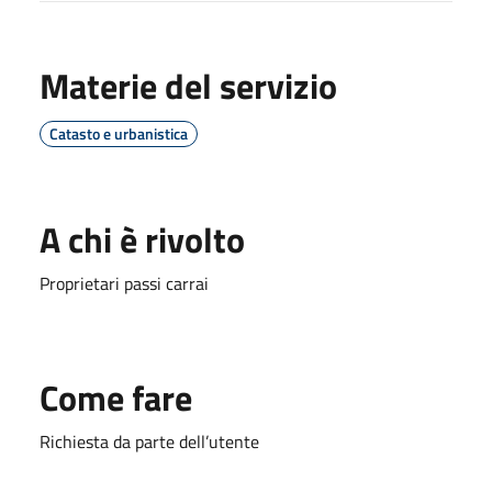
Materie del servizio
Catasto e urbanistica
A chi è rivolto
Proprietari passi carrai
Come fare
Richiesta da parte dell’utente