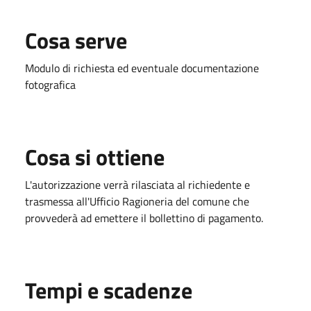
Cosa serve
Modulo di richiesta ed eventuale documentazione
fotografica
Cosa si ottiene
L'autorizzazione verrà rilasciata al richiedente e
trasmessa all'Ufficio Ragioneria del comune che
provvederà ad emettere il bollettino di pagamento.
Tempi e scadenze