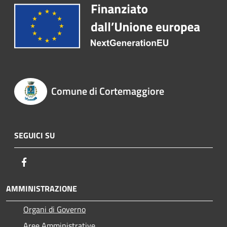
Comune di Cortemaggiore
SEGUICI SU
Facebook
AMMINISTRAZIONE
Organi di Governo
Aree Amministrative