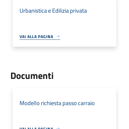
Urbanistica e Edilizia privata
VAI ALLA PAGINA
Documenti
Modello richiesta passo carraio
VAI ALLA PAGINA