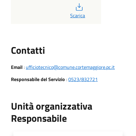
PDF
Scarica
Utili
Contatti
Email
:
ufficiotecnico@comune.cortemaggiore.pc.it
Responsabile del Servizio
:
0523/832721
Unità organizzativa
Responsabile