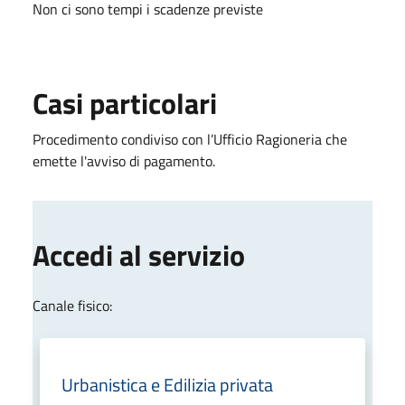
Non ci sono tempi i scadenze previste
Casi particolari
Procedimento condiviso con l’Ufficio Ragioneria che
emette l'avviso di pagamento.
Accedi al servizio
Canale fisico:
Urbanistica e Edilizia privata