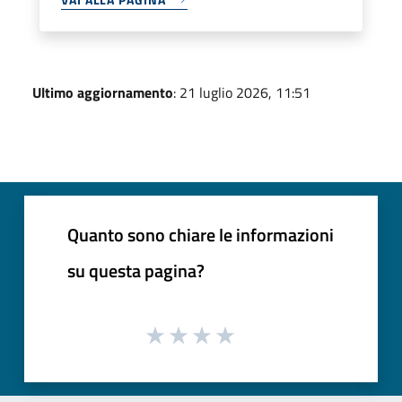
Ultimo aggiornamento
: 21 luglio 2026, 11:51
Quanto sono chiare le informazioni
su questa pagina?