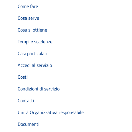
Come fare
Cosa serve
Cosa si ottiene
Tempi e scadenze
Casi particolari
Accedi al servizio
Costi
Condizioni di servizio
Contatti
Unità Organizzativa responsabile
Documenti