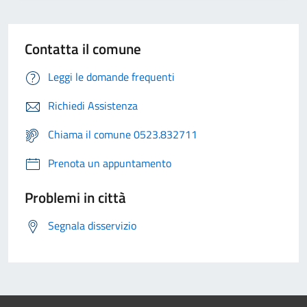
Contatta il comune
Leggi le domande frequenti
Richiedi Assistenza
Chiama il comune 0523.832711
Prenota un appuntamento
Problemi in città
Segnala disservizio