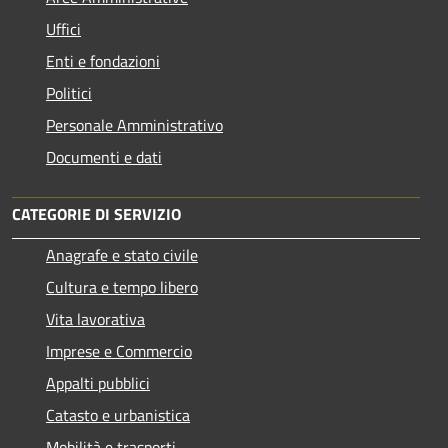
Uffici
Enti e fondazioni
Politici
Personale Amministrativo
Documenti e dati
CATEGORIE DI SERVIZIO
Anagrafe e stato civile
Cultura e tempo libero
Vita lavorativa
Imprese e Commercio
Appalti pubblici
Catasto e urbanistica
Mobilità e trasporti