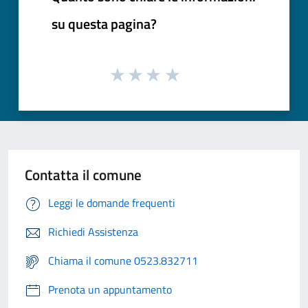
su questa pagina?
Contatta il comune
Leggi le domande frequenti
Richiedi Assistenza
Chiama il comune 0523.832711
Prenota un appuntamento