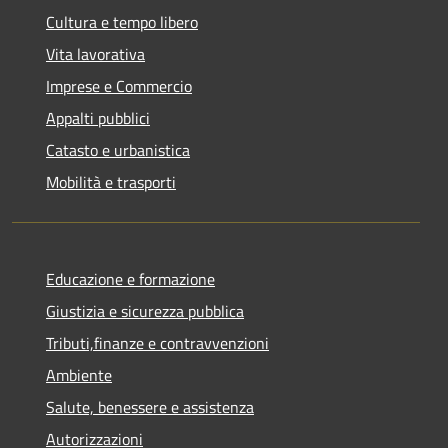
Cultura e tempo libero
Vita lavorativa
Imprese e Commercio
Appalti pubblici
Catasto e urbanistica
Mobilità e trasporti
Educazione e formazione
Giustizia e sicurezza pubblica
Tributi,finanze e contravvenzioni
Ambiente
Salute, benessere e assistenza
Autorizzazioni