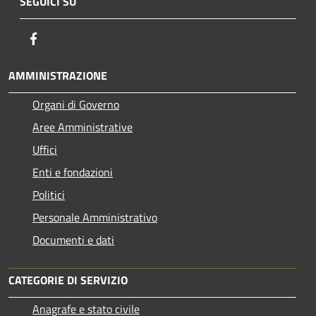
SEGUICI SU
Facebook
AMMINISTRAZIONE
Organi di Governo
Aree Amministrative
Uffici
Enti e fondazioni
Politici
Personale Amministrativo
Documenti e dati
CATEGORIE DI SERVIZIO
Anagrafe e stato civile