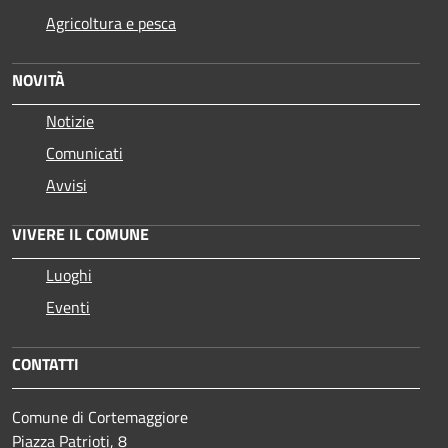
Agricoltura e pesca
NOVITÀ
Notizie
Comunicati
Avvisi
VIVERE IL COMUNE
Luoghi
Eventi
CONTATTI
Comune di Cortemaggiore
Piazza Patrioti, 8