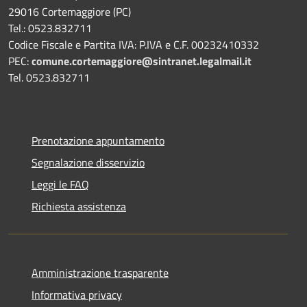
29016 Cortemaggiore (PC)
Tel.: 0523.832711
Codice Fiscale e Partita IVA: P.IVA e C.F. 00232410332
PEC:
comune.cortemaggiore@sintranet.legalmail.it
Tel. 0523.832711
Prenotazione appuntamento
Segnalazione disservizio
Leggi le FAQ
Richiesta assistenza
Amministrazione trasparente
Informativa privacy