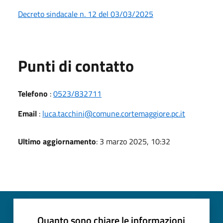
Decreto sindacale n. 12 del 03/03/2025
Punti di contatto
Telefono
:
0523/832711
Email
:
luca.tacchini@comune.cortemaggiore.pc.it
Ultimo aggiornamento
: 3 marzo 2025, 10:32
Quanto sono chiare le informazioni