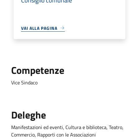
Consiglio comunale
VAI ALLA PAGINA
Competenze
Vice Sindaco
Deleghe
Manifestazioni ed eventi, Cultura e biblioteca, Teatro,
Commercio, Rapporti con le Associazioni