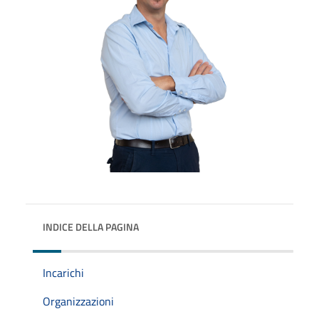
INDICE DELLA PAGINA
Incarichi
Organizzazioni