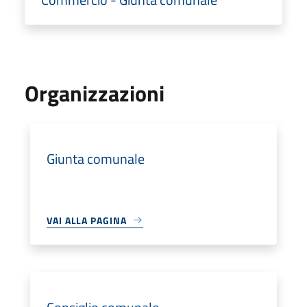
Organizzazioni
Giunta comunale
VAI ALLA PAGINA