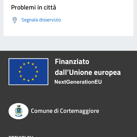
Problemi in città
Segnala disservizio
Comune di Cortemaggiore