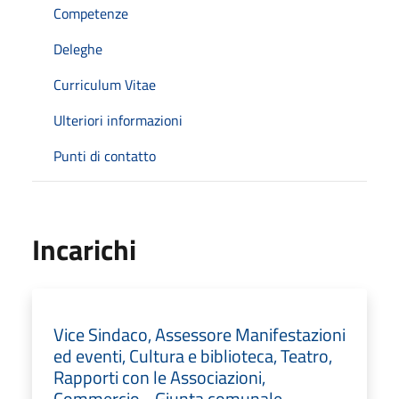
Competenze
Deleghe
Curriculum Vitae
Ulteriori informazioni
Punti di contatto
Incarichi
Vice Sindaco, Assessore Manifestazioni
ed eventi, Cultura e biblioteca, Teatro,
Rapporti con le Associazioni,
Commercio - Giunta comunale