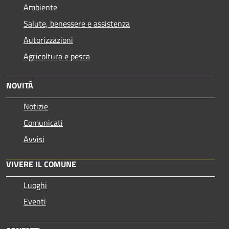
Ambiente
Salute, benessere e assistenza
Autorizzazioni
Agricoltura e pesca
NOVITÀ
Notizie
Comunicati
Avvisi
VIVERE IL COMUNE
Luoghi
Eventi