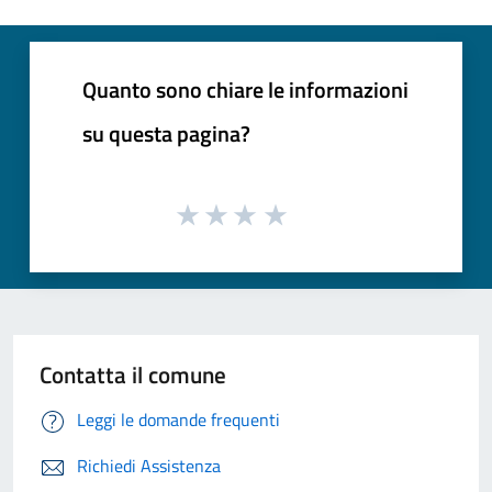
Quanto sono chiare le informazioni
su questa pagina?
Contatta il comune
Leggi le domande frequenti
Richiedi Assistenza