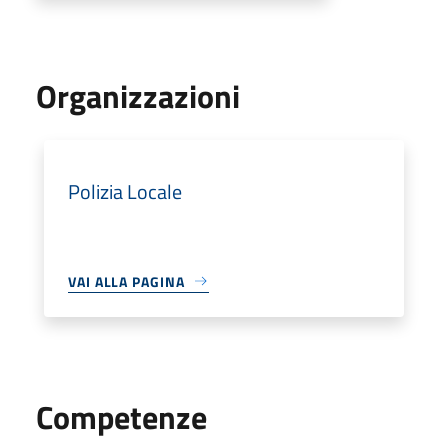
Organizzazioni
Polizia Locale
VAI ALLA PAGINA
Competenze