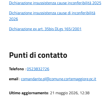
Dichiarazione insussistenza cause inconferibilità 2025
Dichiarazione insussistenza cause di inconferibilità
2026
Dichiarazione ex art. 35bis DLgs 165/2001
Punti di contatto
Telefono
:
0523832726
email
:
comandante.pl@comune.cortemaggiore.pc.it
Ultimo aggiornamento
: 21 maggio 2026, 12:38