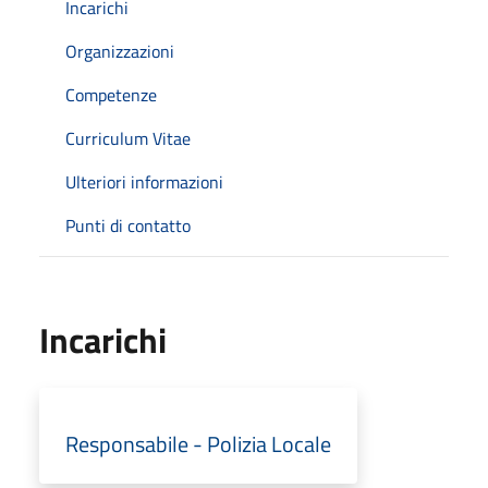
Incarichi
Organizzazioni
Competenze
Curriculum Vitae
Ulteriori informazioni
Punti di contatto
Incarichi
Responsabile - Polizia Locale