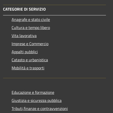
CATEGORIE DI SERVIZIO
Anagrafe e stato civile
Cultura e tempo libero
Vita lavorativa
Imprese e Commercio
Appalti pubblici
Catasto e urbanistica
Mobilità e trasporti
Educazione e formazione
Giustizia e sicurezza pubblica
Tributi,finanze e contravvenzioni