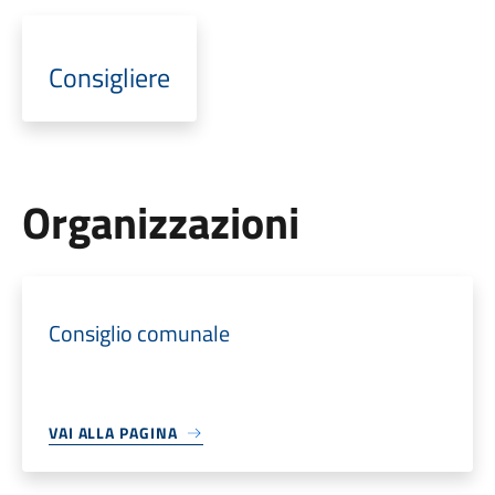
Consigliere
Organizzazioni
Consiglio comunale
VAI ALLA PAGINA