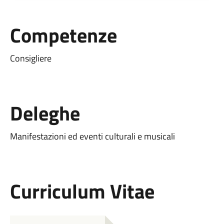
Competenze
Consigliere
Deleghe
Manifestazioni ed eventi culturali e musicali
Curriculum Vitae