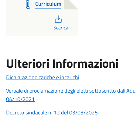
Curriculum
PDF
Scarica
Ulteriori Informazioni
Dichiarazione cariche e incarichi
Verbale di proclamazione degli eletti sottoscritto dall'Ad
04/10/2021
Decreto sindacale n. 12 del 03/03/2025