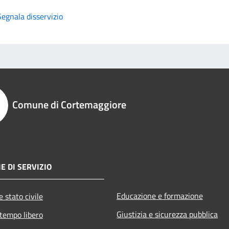
Segnala disservizio
Comune di Cortemaggiore
E DI SERVIZIO
Educazione e formazione
 stato civile
Giustizia e sicurezza pubblica
 tempo libero