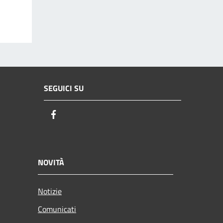
SEGUICI SU
Facebook
NOVITÀ
Notizie
Comunicati