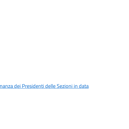
unanza dei Presidenti delle Sezioni in data