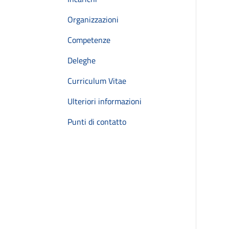
Organizzazioni
Competenze
Deleghe
Curriculum Vitae
Ulteriori informazioni
Punti di contatto