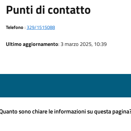
Punti di contatto
Telefono
:
329/1515088
Ultimo aggiornamento
: 3 marzo 2025, 10:39
Quanto sono chiare le informazioni su questa pagina