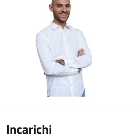
Incarichi