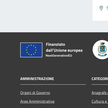
AMMINISTRAZIONE
CATEGORI
Organi di Governo
Anagrafe e
Aree Amministrative
Cultura e