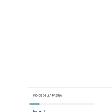
INDICE DELLA PAGINA
Incarichi