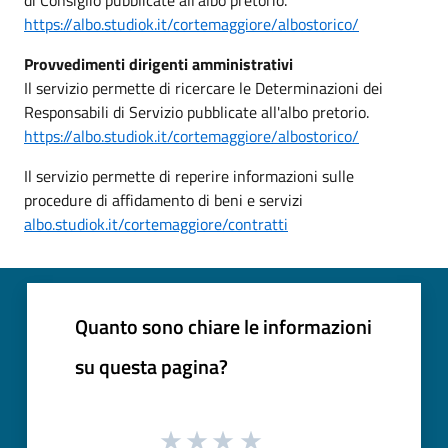
https://albo.studiok.it/cortemaggiore/albostorico/
Provvedimenti dirigenti amministrativi
Il servizio permette di ricercare le Determinazioni dei
Responsabili di Servizio pubblicate all'albo pretorio.
https://albo.studiok.it/cortemaggiore/albostorico/
Il servizio permette di reperire informazioni sulle
procedure di affidamento di beni e servizi
albo.studiok.it/cortemaggiore/contratti
Quanto sono chiare le informazioni
su questa pagina?