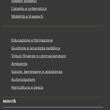
Appalti pubblici
Catasto e urbanistica
Mobilità e trasporti
Educazione e formazione
Giustizia e sicurezza pubblica
Tributi,finanze e contravvenzioni
Ambiente
Salute, benessere e assistenza
Autorizzazioni
Agricoltura e pesca
NOVITÀ