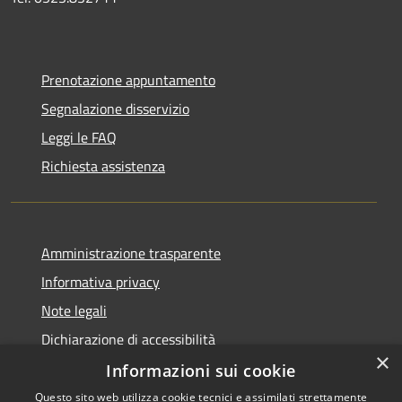
Prenotazione appuntamento
Segnalazione disservizio
Leggi le FAQ
Richiesta assistenza
Amministrazione trasparente
Informativa privacy
Note legali
Dichiarazione di accessibilità
×
Informazioni sui cookie
Questo sito web utilizza cookie tecnici e assimilati strettamente