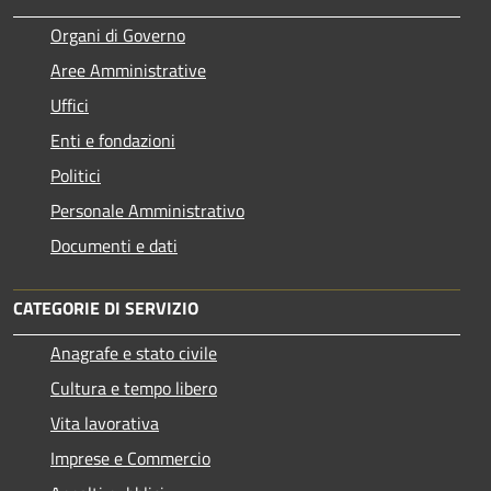
Organi di Governo
Aree Amministrative
Uffici
Enti e fondazioni
Politici
Personale Amministrativo
Documenti e dati
CATEGORIE DI SERVIZIO
Anagrafe e stato civile
Cultura e tempo libero
Vita lavorativa
Imprese e Commercio