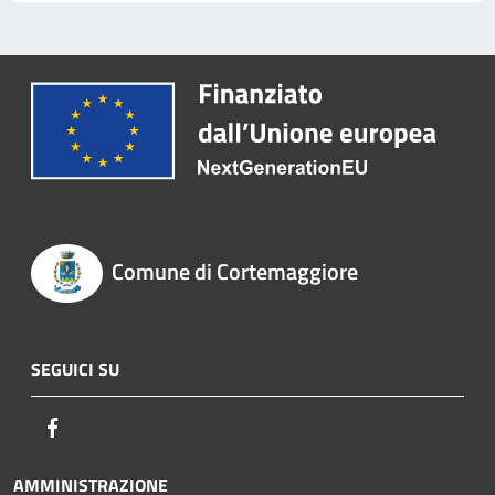
Comune di Cortemaggiore
SEGUICI SU
Facebook
AMMINISTRAZIONE