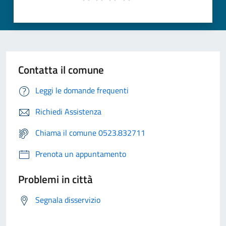
Contatta il comune
Leggi le domande frequenti
Richiedi Assistenza
Chiama il comune 0523.832711
Prenota un appuntamento
Problemi in città
Segnala disservizio