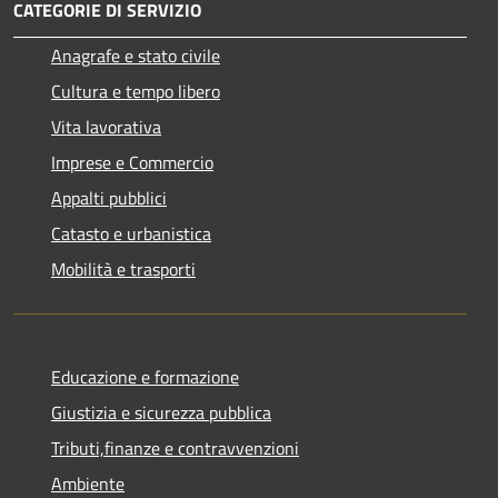
CATEGORIE DI SERVIZIO
Anagrafe e stato civile
Cultura e tempo libero
Vita lavorativa
Imprese e Commercio
Appalti pubblici
Catasto e urbanistica
Mobilità e trasporti
Educazione e formazione
Giustizia e sicurezza pubblica
Tributi,finanze e contravvenzioni
Ambiente