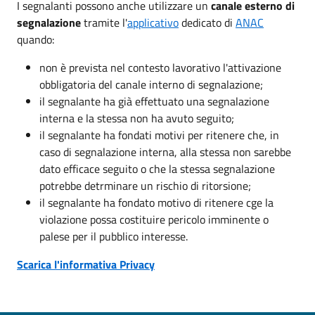
I segnalanti possono anche utilizzare un
canale esterno di
segnalazione
tramite l'
applicativo
dedicato di
ANAC
quando:
non è prevista nel contesto lavorativo l'attivazione
obbligatoria del canale interno di segnalazione;
il segnalante ha già effettuato una segnalazione
interna e la stessa non ha avuto seguito;
il segnalante ha fondati motivi per ritenere che, in
caso di segnalazione interna, alla stessa non sarebbe
dato efficace seguito o che la stessa segnalazione
potrebbe detrminare un rischio di ritorsione;
il segnalante ha fondato motivo di ritenere cge la
violazione possa costituire pericolo imminente o
palese per il pubblico interesse.
Scarica l'informativa Privacy