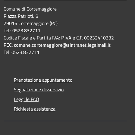
Comune di Cortemaggiore
Piazza Patrioti, 8
29016 Cortemaggiore (PC)
Tel.: 0523.832711
Codice Fiscale e Partita IVA: P.IVA e C.F. 00232410332
PEC:
comune.cortemaggiore@sintranet.legalmail.it
Tel. 0523.832711
Prenotazione appuntamento
Segnalazione disservizio
Leggi le FAQ
Richiesta assistenza