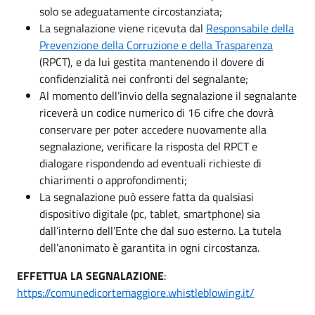
solo se adeguatamente circostanziata;
La segnalazione viene ricevuta dal
Responsabile della
Prevenzione della Corruzione e della Trasparenza
(RPCT), e da lui gestita mantenendo il dovere di
confidenzialità nei confronti del segnalante;
Al momento dell’invio della segnalazione il segnalante
riceverà un codice numerico di 16 cifre che dovrà
conservare per poter accedere nuovamente alla
segnalazione, verificare la risposta del RPCT e
dialogare rispondendo ad eventuali richieste di
chiarimenti o approfondimenti;
La segnalazione può essere fatta da qualsiasi
dispositivo digitale (pc, tablet, smartphone) sia
dall’interno dell’Ente che dal suo esterno. La tutela
dell’anonimato è garantita in ogni circostanza.
EFFETTUA LA SEGNALAZIONE
:
https://comunedicortemaggiore.whistleblowing.it/