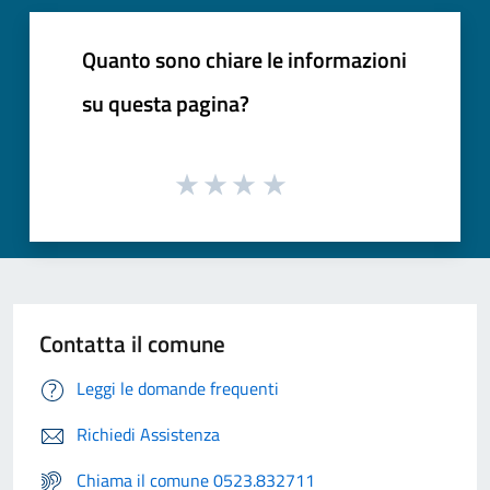
Quanto sono chiare le informazioni
su questa pagina?
Contatta il comune
Leggi le domande frequenti
Richiedi Assistenza
Chiama il comune 0523.832711