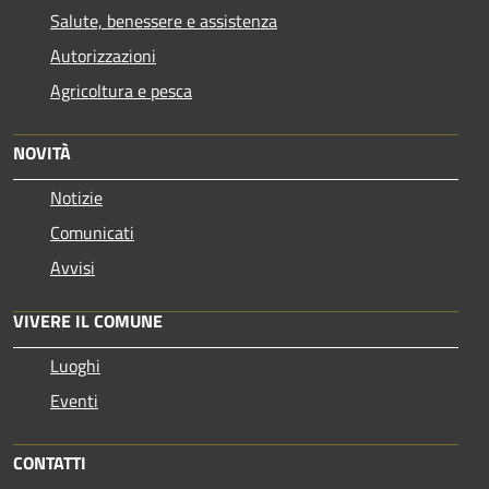
Salute, benessere e assistenza
Autorizzazioni
Agricoltura e pesca
NOVITÀ
Notizie
Comunicati
Avvisi
VIVERE IL COMUNE
Luoghi
Eventi
CONTATTI