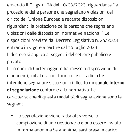
emanato il D.Lgs. n. 24 del 10/03/2023, riguardante “la
protezione delle persone che segnalano violazioni del
diritto dell’Unione Europea e recante disposizioni
riguardanti la protezione delle persone che segnalano
violazioni delle disposizioni normative nazionali”. Le
disposizioni previste dal Decreto Legislativo n. 24/2023
entrano in vigore a partire dal 15 luglio 2023.
Il decreto si applica ai soggetti del settore pubblico e
privato.
Il Comune di Cortemaggiore ha messo a disposizione di
dipendenti, collaboratori, fornitori e cittadini che
intendono segnalare situazioni di illecito un
canale interno
di segnalazione
conforme alla normativa. Le
caratteristiche di questa modalità di segnalazione sono le
seguenti:
La segnalazione viene fatta attraverso la
compilazione di un questionario e può essere inviata
in forma anonima.Se anonima, sarà presa in carico