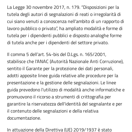
La Legge 30 novembre 2017, n. 179. “Disposizioni per la
tutela degli autori di segnalazioni di reati o irregolarità di
cui siano venuti a conoscenza nell'ambito di un rapporto di
lavoro pubblico o privato”, ha ampliato modalità e forme di
tutela per i dipendenti pubblici e disposto analoghe forme
di tutela anche per i dipendenti del settore privato.
Il comma 5 dell’art. 54-bis del D.Lgs. n. 165/2001,
stabilisce che l'ANAC (Autorità Nazionale Anti Corruzione),
sentito il Garante per la protezione dei dati personali,
adotti apposite linee guida relative alle procedure per la
presentazione e la gestione delle segnalazioni. Le linee
guida prevedono l'utilizzo di modalità anche informatiche e
promuovono il ricorso a strumenti di crittografia per
garantire la riservatezza dell'identità del segnalante e per
il contenuto delle segnalazioni e della relativa
documentazione.
In attuazione della Direttiva (UE) 2019/1937 è stato