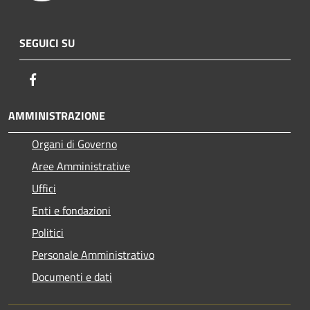
SEGUICI SU
Facebook
AMMINISTRAZIONE
Organi di Governo
Aree Amministrative
Uffici
Enti e fondazioni
Politici
Personale Amministrativo
Documenti e dati