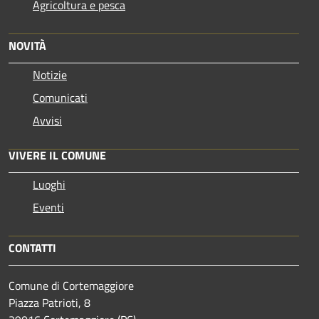
Agricoltura e pesca
NOVITÀ
Notizie
Comunicati
Avvisi
VIVERE IL COMUNE
Luoghi
Eventi
CONTATTI
Comune di Cortemaggiore
Piazza Patrioti, 8