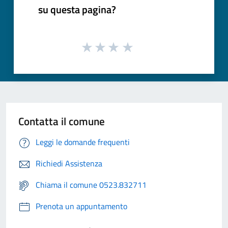
su questa pagina?
Contatta il comune
Leggi le domande frequenti
Richiedi Assistenza
Chiama il comune 0523.832711
Prenota un appuntamento