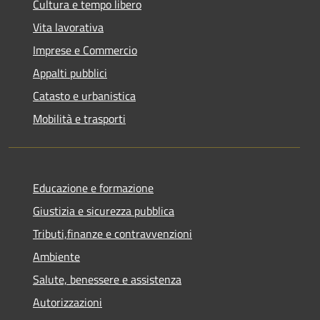
Cultura e tempo libero
Vita lavorativa
Imprese e Commercio
Appalti pubblici
Catasto e urbanistica
Mobilità e trasporti
Educazione e formazione
Giustizia e sicurezza pubblica
Tributi,finanze e contravvenzioni
Ambiente
Salute, benessere e assistenza
Autorizzazioni