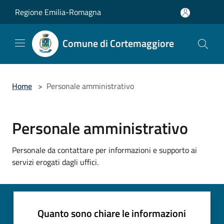
Salta al contenuto principale
Regione Emilia-Romagna
Comune di Cortemaggiore
Home
>
Personale amministrativo
Personale amministrativo
Personale da contattare per informazioni e supporto ai
servizi erogati dagli uffici.
Quanto sono chiare le informazioni