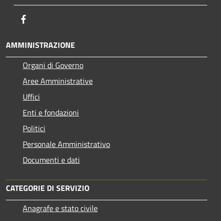
Facebook
AMMINISTRAZIONE
Organi di Governo
Aree Amministrative
Uffici
Enti e fondazioni
Politici
Personale Amministrativo
Documenti e dati
CATEGORIE DI SERVIZIO
Anagrafe e stato civile