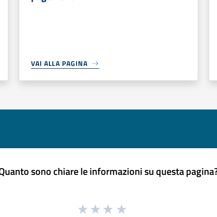
VAI ALLA PAGINA
Quanto sono chiare le informazioni su questa pagina