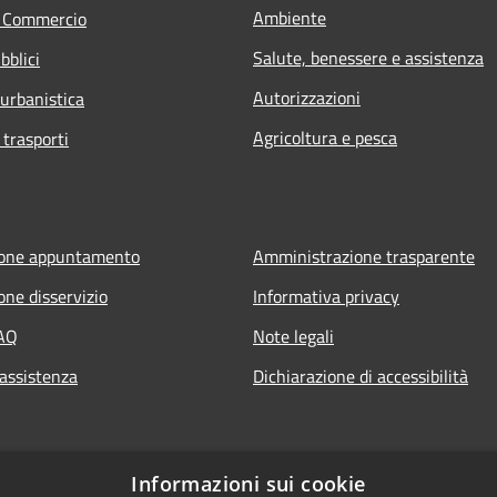
Ambiente
e Commercio
Salute, benessere e assistenza
bblici
Autorizzazioni
 urbanistica
Agricoltura e pesca
 trasporti
ione appuntamento
Amministrazione trasparente
one disservizio
Informativa privacy
FAQ
Note legali
 assistenza
Dichiarazione di accessibilità
Informazioni sui cookie