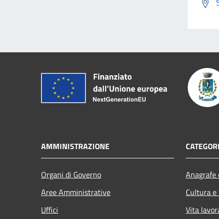
AMMINISTRAZIONE
CATEGORI
Organi di Governo
Anagrafe e
Aree Amministrative
Cultura e
Uffici
Vita lavor