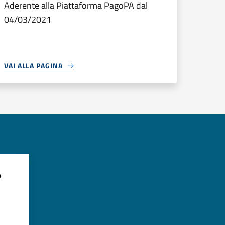
Aderente alla Piattaforma PagoPA dal
04/03/2021
VAI ALLA PAGINA
?