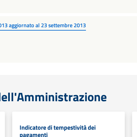
 2013 aggiornato al 23 settembre 2013
ell'Amministrazione
Indicatore di tempestività dei
pagamenti