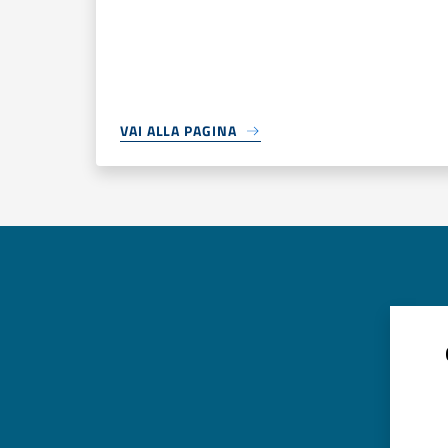
VAI ALLA PAGINA