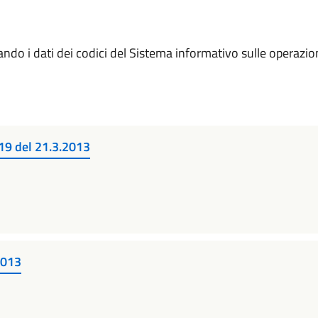
ndo i dati dei codici del Sistema informativo sulle operazioni
 19 del 21.3.2013
 2013