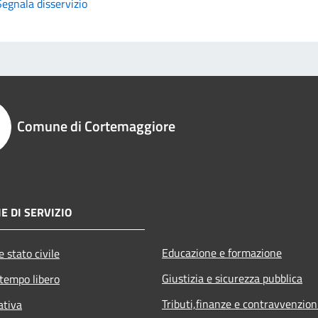
Segnala disservizio
Comune di Cortemaggiore
E DI SERVIZIO
Educazione e formazione
 stato civile
Giustizia e sicurezza pubblica
 tempo libero
Tributi,finanze e contravvenzion
ativa