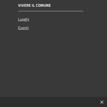
VIVERE IL COMUNE
Luoghi
Eventi
×