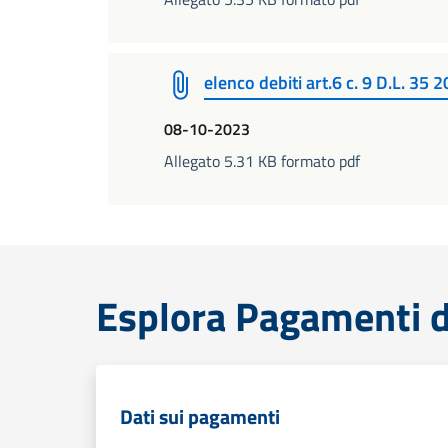
elenco debiti art.6 c. 9 D.L. 35
08-10-2023
Allegato 5.31 KB formato pdf
Esplora Pagamenti d
Dati sui pagamenti