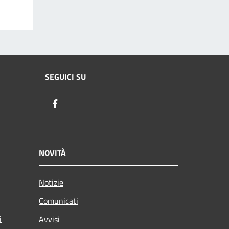
SEGUICI SU
Facebook
NOVITÀ
Notizie
Comunicati
i
Avvisi